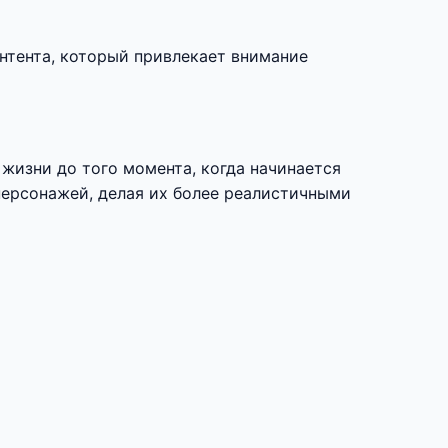
нтента, который привлекает внимание
 жизни до того момента, когда начинается
персонажей, делая их более реалистичными