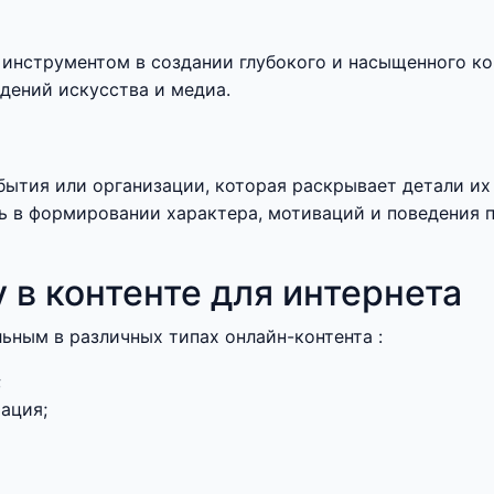
 инструментом в создании глубокого и насыщенного ко
дений искусства и медиа.
бытия или организации, которая раскрывает детали их
ь в формировании характера, мотиваций и поведения 
 в контенте для интернета
ьным в различных типах онлайн-контента :
;
ация;