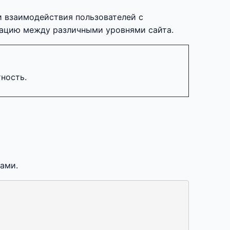
и взаимодействия пользователей с
гацию между различными уровнями сайта.
ность.
ами.