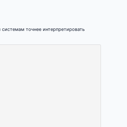
м системам точнее интерпретировать