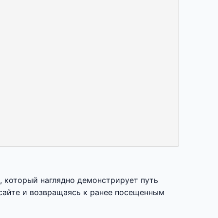
т, который наглядно демонстрирует путь
 сайте и возвращаясь к ранее посещенным