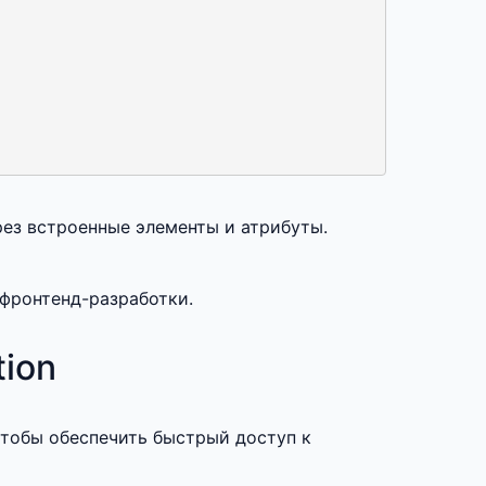
ез встроенные элементы и атрибуты.
фронтенд-разработки.
ion
тобы обеспечить быстрый доступ к