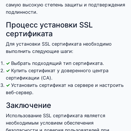
самую высокую степень защиты и подтверждения
подлинности.
Процесс установки SSL
сертификата
Для установки SSL сертификата необходимо
выполнить следующие шаги:
Выбрать подходящий тип сертификата.
Купить сертификат у доверенного центра
сертификации (CA).
Установить сертификат на сервере и настроить
веб-сервер.
Заключение
Использование SSL сертификата является
необходимым условием обеспечения
безопасности и доверия пользователей при