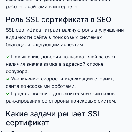
работе с сайтами в интернете.
Роль SSL сертификата в SEO
SSL сертификат играет важную роль в улучшении
видимости сайта в поисковых системах
благодаря следующим аспектам :
Повышению доверия пользователей за счет
наличия значка замка в адресной строке
браузера.
Увеличению скорости индексации страниц
сайта поисковыми роботами.
Предоставлению дополнительных сигналов
ранжирования со стороны поисковых систем.
Какие задачи решает SSL
сертификат