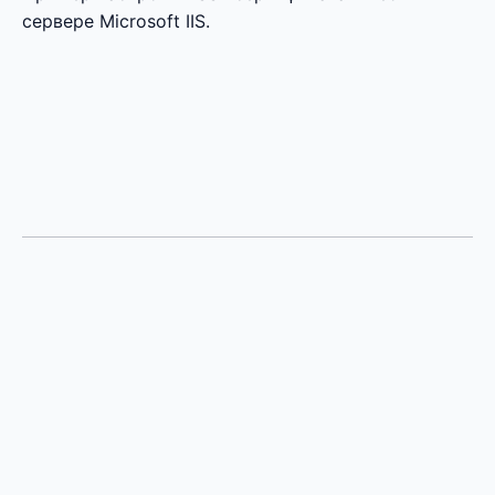
сервере Microsoft IIS.