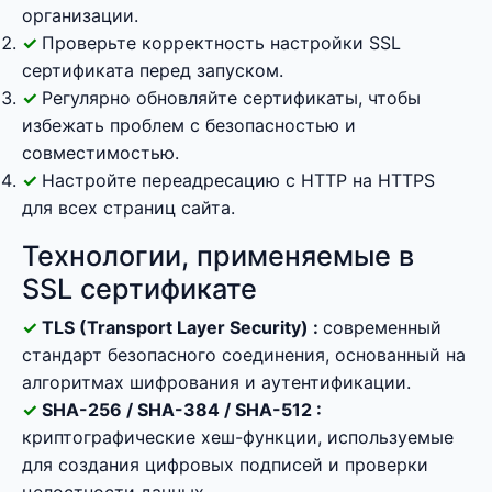
организации.
Проверьте корректность настройки SSL
сертификата перед запуском.
Регулярно обновляйте сертификаты, чтобы
избежать проблем с безопасностью и
совместимостью.
Настройте переадресацию с HTTP на HTTPS
для всех страниц сайта.
Технологии, применяемые в
SSL сертификате
TLS (Transport Layer Security) :
современный
стандарт безопасного соединения, основанный на
алгоритмах шифрования и аутентификации.
SHA-256 / SHA-384 / SHA-512 :
криптографические хеш-функции, используемые
для создания цифровых подписей и проверки