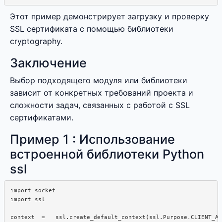
Этот пример демонстрирует загрузку и проверку
SSL сертификата с помощью библиотеки
cryptography.
Заключение
Выбор подходящего модуля или библиотеки
зависит от конкретных требований проекта и
сложности задач, связанных с работой с SSL
сертификатами.
Пример 1 : Использование
встроенной библиотеки Python
ssl
import socket

import ssl

context  =   ssl.create_default_context(ssl.Purpose.CLIENT_AU