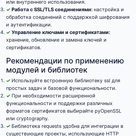
или внутреннего использования.
Работа с SSL/TLS соединениями:
настройка и
обработка соединений с поддержкой шифрования
и аутентификации.
Управление ключами и сертификатами:
хранение, обновление и замена ключей и
сертификатов.
Рекомендации по применению
модулей и библиотек
Используйте встроенную библиотеку ssl для
простых задач и базовой функциональности.
При необходимости расширенной
функциональности и поддержки различных
форматов сертификатов выбирайте pyOpenSSL
или cryptography.
Библиотека requests удобна для интеграции в
существующие проекты, использующие HTTP