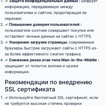
Защита конфиденциальных данных :
шифрует
информацию, передаваемую между
пользователем и сайтом, предотвращая ее
перехват.
Повышение доверия пользователей :
пользователи охотнее совершают покупки или
оставляют личные данные на сайтах с HTTPS.
Ускорение загрузки страницы:
современные
браузеры быстрее загружают сайты с HTTPS из-
за более эффективного сжатия трафика.
Снижение риска атак типа Man-in-the-Middle :
защищает от попыток взлома и кражи
информации.
Рекомендации по внедрению
SSL сертификата
Используйте бесплатный SSL сертификат, если
не требуется высокая степень проверки