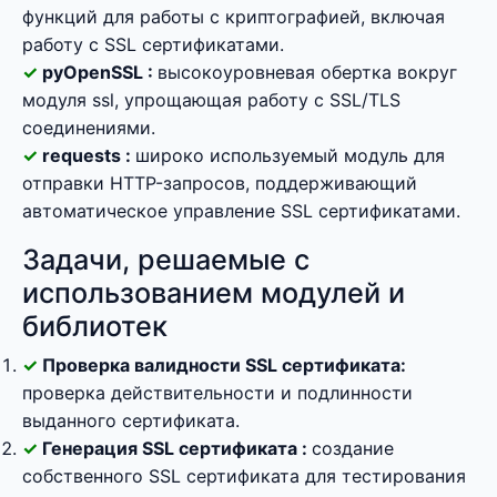
функций для работы с криптографией, включая
работу с SSL сертификатами.
pyOpenSSL :
высокоуровневая обертка вокруг
модуля ssl, упрощающая работу с SSL/TLS
соединениями.
requests :
широко используемый модуль для
отправки HTTP-запросов, поддерживающий
автоматическое управление SSL сертификатами.
Задачи, решаемые с
использованием модулей и
библиотек
Проверка валидности SSL сертификата:
проверка действительности и подлинности
выданного сертификата.
Генерация SSL сертификата :
создание
собственного SSL сертификата для тестирования