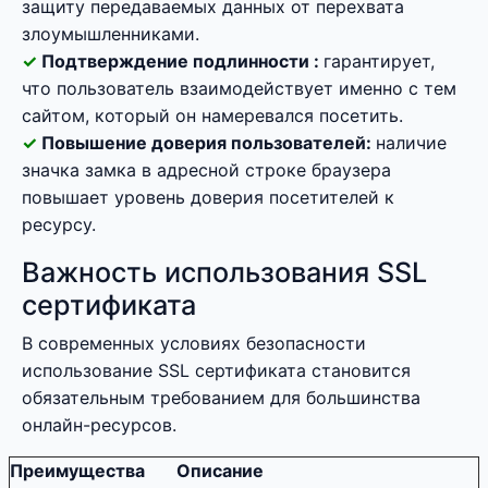
защиту передаваемых данных от перехвата
злоумышленниками.
Подтверждение подлинности :
гарантирует,
что пользователь взаимодействует именно с тем
сайтом, который он намеревался посетить.
Повышение доверия пользователей:
наличие
значка замка в адресной строке браузера
повышает уровень доверия посетителей к
ресурсу.
Важность использования SSL
сертификата
В современных условиях безопасности
использование SSL сертификата становится
обязательным требованием для большинства
онлайн-ресурсов.
Преимущества
Описание