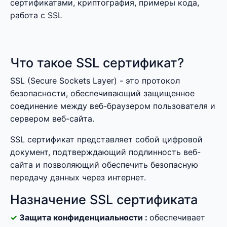
сертификатами, криптография, примеры кода,
работа с SSL
Что такое SSL сертификат?
SSL (Secure Sockets Layer) - это протокол
безопасности, обеспечивающий защищенное
соединение между веб-браузером пользователя и
сервером веб-сайта.
SSL сертификат представляет собой цифровой
документ, подтверждающий подлинность веб-
сайта и позволяющий обеспечить безопасную
передачу данных через интернет.
Назначение SSL сертификата
Защита конфиденциальности :
обеспечивает