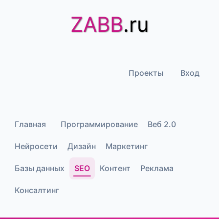
ZABB
.ru
Проекты
Вход
Главная
Программирование
Веб 2.0
Нейросети
Дизайн
Маркетинг
Базы данных
SEO
Контент
Реклама
Консалтинг