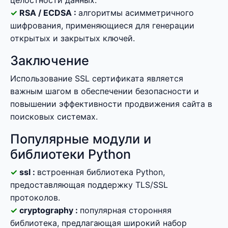
целостности данных.
RSA / ECDSA :
алгоритмы асимметричного
шифрования, применяющиеся для генерации
открытых и закрытых ключей.
Заключение
Использование SSL сертификата является
важным шагом в обеспечении безопасности и
повышении эффективности продвижения сайта в
поисковых системах.
Популярные модули и
библиотеки Python
ssl :
встроенная библиотека Python,
предоставляющая поддержку TLS/SSL
протоколов.
cryptography :
популярная сторонняя
библиотека, предлагающая широкий набор