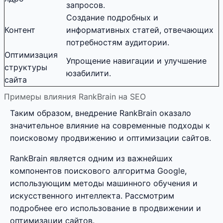
запросов.
Создание подробных и
Контент
информативных статей, отвечающих
потребностям аудитории.
Оптимизация
Упрощение навигации и улучшение
структуры
юзабилити.
сайта
Примеры влияния RankBrain на SEO
Таким образом, внедрение RankBrain оказало
значительное влияние на современные подходы к
поисковому продвижению и оптимизации сайтов.
RankBrain является одним из важнейших
компонентов поискового алгоритма Google,
использующим методы машинного обучения и
искусственного интеллекта. Рассмотрим
подробнее его использование в продвижении и
оптимизации сайтов.