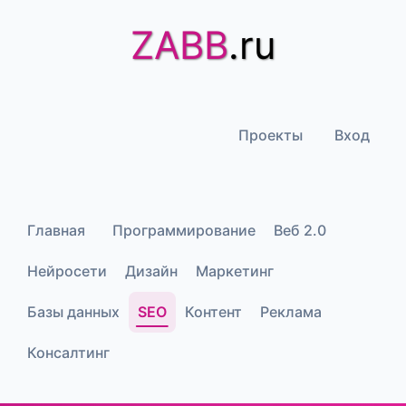
ZABB
.ru
Проекты
Вход
Главная
Программирование
Веб 2.0
Нейросети
Дизайн
Маркетинг
Базы данных
SEO
Контент
Реклама
Консалтинг