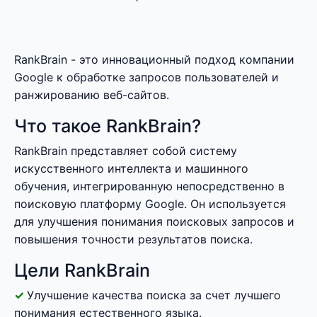
RankBrain - это инновационный подход компании
Google к обработке запросов пользователей и
ранжированию веб-сайтов.
Что такое RankBrain?
RankBrain представляет собой систему
искусственного интеллекта и машинного
обучения, интегрированную непосредственно в
поисковую платформу Google. Он используется
для улучшения понимания поисковых запросов и
повышения точности результатов поиска.
Цели RankBrain
Улучшение качества поиска за счет лучшего
понимания естественного языка.