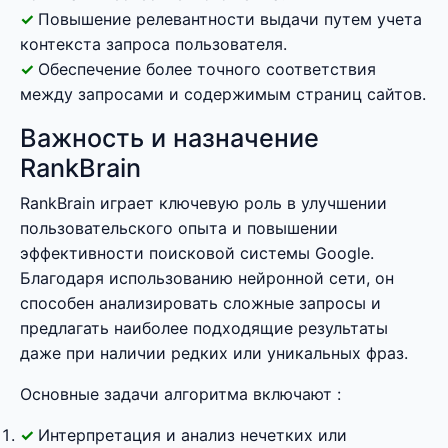
Повышение релевантности выдачи путем учета
контекста запроса пользователя.
Обеспечение более точного соответствия
между запросами и содержимым страниц сайтов.
Важность и назначение
RankBrain
RankBrain играет ключевую роль в улучшении
пользовательского опыта и повышении
эффективности поисковой системы Google.
Благодаря использованию нейронной сети, он
способен анализировать сложные запросы и
предлагать наиболее подходящие результаты
даже при наличии редких или уникальных фраз.
Основные задачи алгоритма включают :
Интерпретация и анализ нечетких или