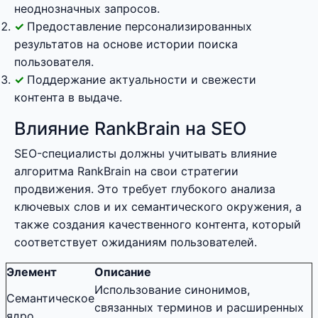
неоднозначных запросов.
Предоставление персонализированных
результатов на основе истории поиска
пользователя.
Поддержание актуальности и свежести
контента в выдаче.
Влияние RankBrain на SEO
SEO-специалисты должны учитывать влияние
алгоритма RankBrain на свои стратегии
продвижения. Это требует глубокого анализа
ключевых слов и их семантического окружения, а
также создания качественного контента, который
соответствует ожиданиям пользователей.
Элемент
Описание
Использование синонимов,
Семантическое
связанных терминов и расширенных
ядро