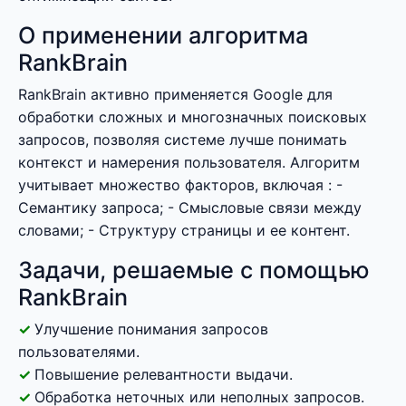
О применении алгоритма
RankBrain
RankBrain активно применяется Google для
обработки сложных и многозначных поисковых
запросов, позволяя системе лучше понимать
контекст и намерения пользователя. Алгоритм
учитывает множество факторов, включая : -
Семантику запроса; - Смысловые связи между
словами; - Структуру страницы и ее контент.
Задачи, решаемые с помощью
RankBrain
Улучшение понимания запросов
пользователями.
Повышение релевантности выдачи.
Обработка неточных или неполных запросов.