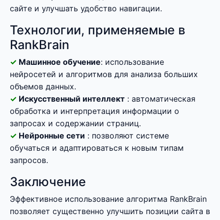
сайте и улучшать удобство навигации.
Технологии, применяемые в
RankBrain
Машинное обучение
: использование
нейросетей и алгоритмов для анализа больших
объемов данных.
Искусственный интеллект
: автоматическая
обработка и интерпретация информации о
запросах и содержании страниц.
Нейронные сети
: позволяют системе
обучаться и адаптироваться к новым типам
запросов.
Заключение
Эффективное использование алгоритма RankBrain
позволяет существенно улучшить позиции сайта в