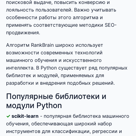
поисковой выдаче, повысить конверсию и
лояльность пользователей. Важно учитывать
особенности работы этого алгоритма и
применять соответствующие методики SEO-
продвижения.
Алгоритм RankBrain широко использует
возможности современных технологий
машинного обучения и искусственного
интеллекта. В Python существует ряд популярных
библиотек и модулей, применяемых для
разработки и внедрения подобных решений.
Популярные библиотеки и
модули Python
scikit-learn
- популярная библиотека машинного
обучения, обеспечивающая широкий набор
инструментов для классификации, регрессии и