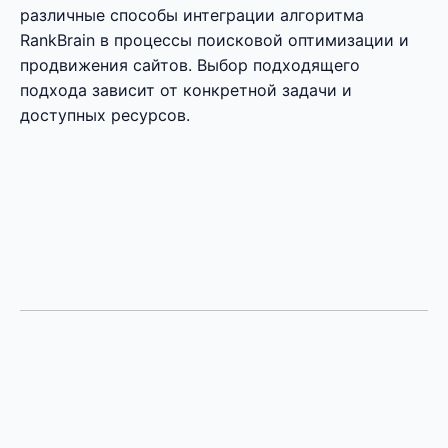
различные способы интеграции алгоритма
RankBrain в процессы поисковой оптимизации и
продвижения сайтов. Выбор подходящего
подхода зависит от конкретной задачи и
доступных ресурсов.