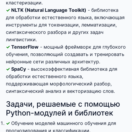
кластеризации.
NLTK (Natural Language Toolkit)
- библиотека
для обработки естественного языка, включающая
инструменты для токенизации, лемматизации,
синтаксического разбора и других задач
лингвистики.
TensorFlow
- мощный фреймворк для глубокого
обучения, позволяющий создавать и тренировать
нейронные сети различных архитектур.
SpaCy
- высокоэффективная библиотека для
обработки естественного языка,
поддерживающая морфологический разбор,
синтаксический анализ и векторизацию слов.
Задачи, решаемые с помощью
Python-модулей и библиотек
Обучение моделей машинного обучения для
прогнозирования и классификации.