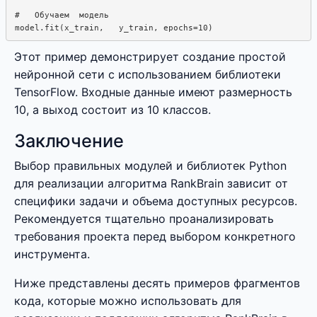
#   Обучаем  модель

Этот пример демонстрирует создание простой
нейронной сети с использованием библиотеки
TensorFlow. Входные данные имеют размерность
10, а выход состоит из 10 классов.
Заключение
Выбор правильных модулей и библиотек Python
для реализации алгоритма RankBrain зависит от
специфики задачи и объема доступных ресурсов.
Рекомендуется тщательно проанализировать
требования проекта перед выбором конкретного
инструмента.
Ниже представлены десять примеров фрагментов
кода, которые можно использовать для