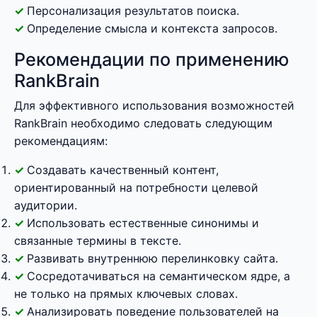
Персонализация результатов поиска.
Определение смысла и контекста запросов.
Рекомендации по применению
RankBrain
Для эффективного использования возможностей
RankBrain необходимо следовать следующим
рекомендациям:
Создавать качественный контент,
ориентированный на потребности целевой
аудитории.
Использовать естественные синонимы и
связанные термины в тексте.
Развивать внутреннюю перелинковку сайта.
Сосредотачиваться на семантическом ядре, а
не только на прямых ключевых словах.
Анализировать поведение пользователей на