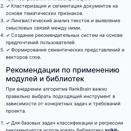
Кластеризация и сегментация документов на
основе тематических признаков.
Лингвистический анализ текстов и выявление
смысловых связей между ними.
Создание рекомендательных систем на основе
предпочтений пользователей.
Формирование семантических представлений и
векторов слов.
Рекомендации по применению
модулей и библиотек
При внедрении алгоритма RankBrain важно
правильно выбрать подходящий инструмент в
зависимости от конкретных задач и требований
проекта.
Для базовых задач классификации и регрессии
рекомендуется использовать библиотеку
scikit-