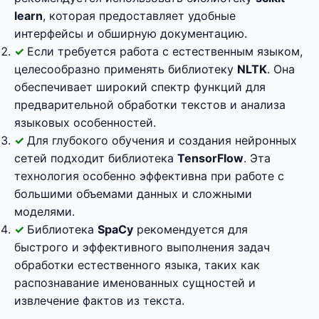
learn
, которая предоставляет удобные
интерфейсы и обширную документацию.
Если требуется работа с естественным языком,
целесообразно применять библиотеку
NLTK
. Она
обеспечивает широкий спектр функций для
предварительной обработки текстов и анализа
языковых особенностей.
Для глубокого обучения и создания нейронных
сетей подходит библиотека
TensorFlow
. Эта
технология особенно эффективна при работе с
большими объемами данных и сложными
моделями.
Библиотека
SpaCy
рекомендуется для
быстрого и эффективного выполнения задач
обработки естественного языка, таких как
распознавание именованных сущностей и
извлечение фактов из текста.