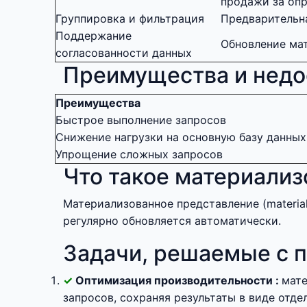
продажи за оп
Группировка и фильтрация
Предварительна
Поддержание
Обновление ма
согласованности данных
Преимущества и недо
Преимущества
Быстрое выполнение запросов
Снижение нагрузки на основную базу данных
Упрощение сложных запросов
Что такое материали
Материализованное представление (material
регулярно обновляется автоматически.
Задачи, решаемые с 
Оптимизация производительности :
мате
запросов, сохраняя результаты в виде отде