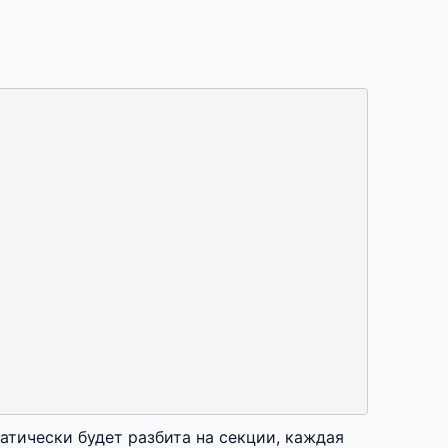
атически будет разбита на секции, каждая