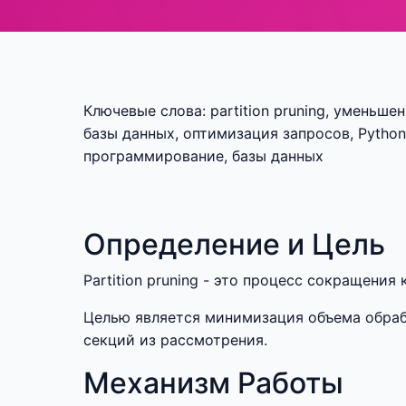
Ключевые слова: partition pruning, уменьше
базы данных, оптимизация запросов, Python 
программирование, базы данных
Определение и Цель
Partition pruning - это процесс сокращени
Целью является минимизация объема обраб
секций из рассмотрения.
Механизм Работы