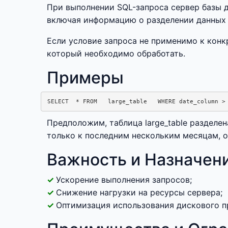
При выполнении SQL-запроса сервер базы д
включая информацию о разделении данных 
Если условие запроса не применимо к конк
который необходимо обработать.
Примеры
Предположим, таблица large_table разделен
только к последним нескольким месяцам, 
Важность и Назначен
Ускорение выполнения запросов;
Снижение нагрузки на ресурсы сервера;
Оптимизация использования дискового п