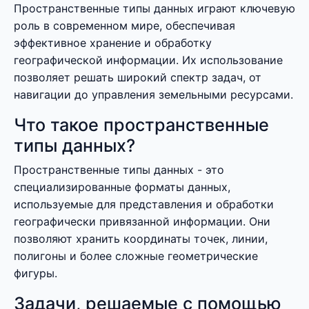
Пространственные типы данных играют ключевую
роль в современном мире, обеспечивая
эффективное хранение и обработку
географической информации. Их использование
позволяет решать широкий спектр задач, от
навигации до управления земельными ресурсами.
Что такое пространственные
типы данных?
Пространственные типы данных - это
специализированные форматы данных,
используемые для представления и обработки
географически привязанной информации. Они
позволяют хранить координаты точек, линии,
полигоны и более сложные геометрические
фигуры.
Задачи, решаемые с помощью