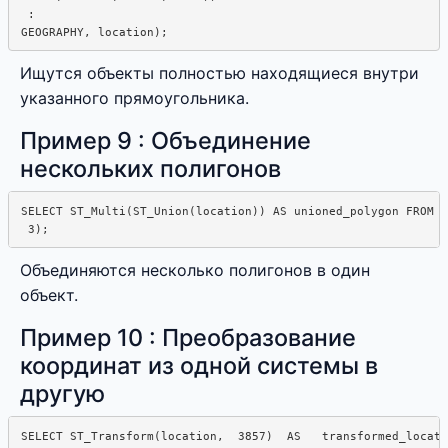
 :  

Ищутся объекты полностью находящиеся внутри
указанного прямоугольника.
Пример 9 : Объединение
нескольких полигонов
SELECT ST_Multi(ST_Union(location)) AS unioned_polygon FROM l
Объединяются несколько полигонов в один
объект.
Пример 10 : Преобразование
координат из одной системы в
другую