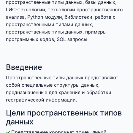
пространственные типы данных, базы данных,
ГИС-технологии, технологии пространственного
анализа, Python модули, библиотеки, работа с
пространственными типами данных,
пространственные типы данных, примеры
программных кодов, SQL запросы
Введение
Пространственные типы данных представляют
собой специальные структуры данных,
предназначенные для хранения и обработки
географической информации.
Цели пространственных типов
данных
Представление координат точек, линий,