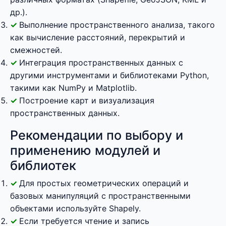
др.).
Выполнение пространственного анализа, такого
как вычисление расстояний, перекрытий и
смежностей.
Интеграция пространственных данных с
другими инструментами и библиотеками Python,
такими как NumPy и Matplotlib.
Построение карт и визуализация
пространственных данных.
Рекомендации по выбору и
применению модулей и
библиотек
Для простых геометрических операций и
базовых манипуляций с пространственными
объектами используйте Shapely.
Если требуется чтение и запись