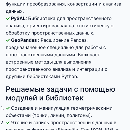
функции преобразования, конвертации и анализа
данных.
PySAL:
Библиотека для пространственного
анализа, ориентированная на статистическую
обработку пространственных данных.
GeoPandas :
Расширение Pandas,
предназначенное специально для работы с
пространственными данными. Включает
встроенные методы для выполнения
пространственного анализа и интеграции с
другими библиотеками Python.
Решаемые задачи с помощью
модулей и библиотек
Создание и манипуляция геометрическими
объектами (точки, линии, полигоны).
Чтение и запись пространственных данных в
различных форматах (Shapefile, GeoJSON, KML и