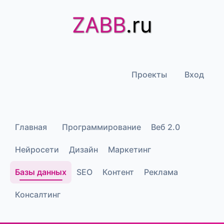
ZABB
.ru
Проекты
Вход
Главная
Программирование
Веб 2.0
Нейросети
Дизайн
Маркетинг
Базы данных
SEO
Контент
Реклама
Консалтинг