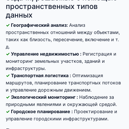
пространственных типов
данных
Географический анализ:
Анализ
пространственных отношений между объектами,
таких как близость, пересечение, включение и т.
д.
Управление недвижимостью :
Регистрация и
мониторинг земельных участков, зданий и
инфраструктуры.
Транспортная логистика :
Оптимизация
маршрутов, планирование транспортных потоков
и управление дорожным движением.
Экологический мониторинг :
Наблюдение за
природными явлениями и окружающей средой.
Городское планирование :
Проектирование и
управление городскими инфраструктурами.