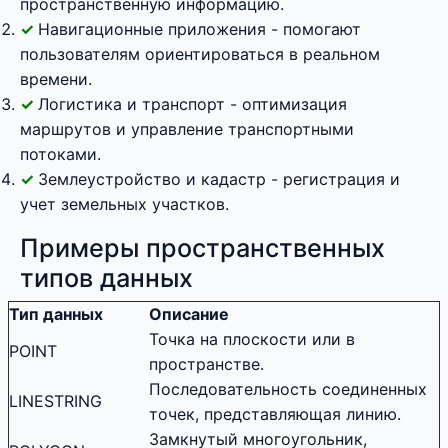
пространственную информацию.
Навигационные приложения - помогают
пользователям ориентироваться в реальном
времени.
Логистика и транспорт - оптимизация
маршрутов и управление транспортными
потоками.
Землеустройство и кадастр - регистрация и
учет земельных участков.
Примеры пространственных
типов данных
Тип данных
Описание
Точка на плоскости или в
POINT
пространстве.
Последовательность соединенных
LINESTRING
точек, представляющая линию.
Замкнутый многоугольник,