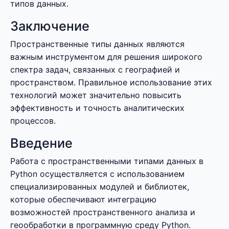
типов данных.
Заключение
Пространственные типы данных являются
важным инструментом для решения широкого
спектра задач, связанных с географией и
пространством. Правильное использование этих
технологий может значительно повысить
эффективность и точность аналитических
процессов.
Введение
Работа с пространственными типами данных в
Python осуществляется с использованием
специализированных модулей и библиотек,
которые обеспечивают интеграцию
возможностей пространственного анализа и
геообработки в программную среду Python.