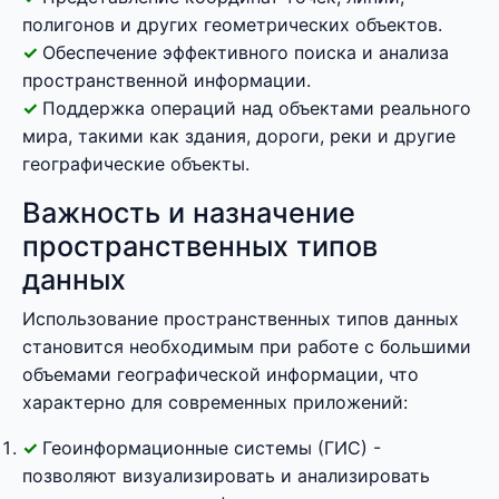
полигонов и других геометрических объектов.
Обеспечение эффективного поиска и анализа
пространственной информации.
Поддержка операций над объектами реального
мира, такими как здания, дороги, реки и другие
географические объекты.
Важность и назначение
пространственных типов
данных
Использование пространственных типов данных
становится необходимым при работе с большими
объемами географической информации, что
характерно для современных приложений:
Геоинформационные системы (ГИС) -
позволяют визуализировать и анализировать