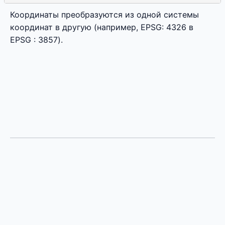
Координаты преобразуются из одной системы
координат в другую (например, EPSG: 4326 в
EPSG : 3857).