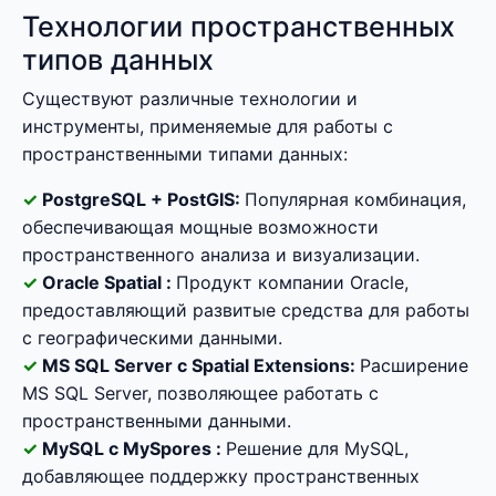
Технологии пространственных
типов данных
Существуют различные технологии и
инструменты, применяемые для работы с
пространственными типами данных:
PostgreSQL + PostGIS:
Популярная комбинация,
обеспечивающая мощные возможности
пространственного анализа и визуализации.
Oracle Spatial :
Продукт компании Oracle,
предоставляющий развитые средства для работы
с географическими данными.
MS SQL Server с Spatial Extensions:
Расширение
MS SQL Server, позволяющее работать с
пространственными данными.
MySQL с MySpores :
Решение для MySQL,
добавляющее поддержку пространственных