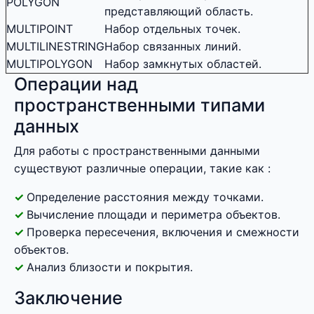
POLYGON
представляющий область.
MULTIPOINT
Набор отдельных точек.
MULTILINESTRING
Набор связанных линий.
MULTIPOLYGON
Набор замкнутых областей.
Операции над
пространственными типами
данных
Для работы с пространственными данными
существуют различные операции, такие как :
Определение расстояния между точками.
Вычисление площади и периметра объектов.
Проверка пересечения, включения и смежности
объектов.
Анализ близости и покрытия.
Заключение