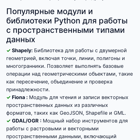
Популярные модули и
библиотеки Python для работы
с пространственными типами
данных
Shapely:
Библиотека для работы с двумерной
геометрией, включая точки, линии, полигоны и
многогранники. Позволяет выполнять базовые
операции над геометрическими объектами, такие
как пересечение, объединение и проверка
принадлежности.
Fiona :
Модуль для чтения и записи векторных
пространственных данных из различных
форматов, таких как GeoJSON, Shapefile и GML.
GDAL/OGR :
Мощный набор инструментов для
работы с растровыми и векторными
пространственными данными, включающий