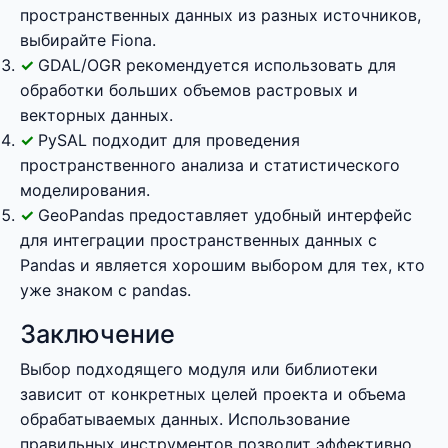
пространственных данных из разных источников,
выбирайте Fiona.
GDAL/OGR рекомендуется использовать для
обработки больших объемов растровых и
векторных данных.
PySAL подходит для проведения
пространственного анализа и статистического
моделирования.
GeoPandas предоставляет удобный интерфейс
для интеграции пространственных данных с
Pandas и является хорошим выбором для тех, кто
уже знаком с pandas.
Заключение
Выбор подходящего модуля или библиотеки
зависит от конкретных целей проекта и объема
обрабатываемых данных. Использование
правильных инструментов позволит эффективно