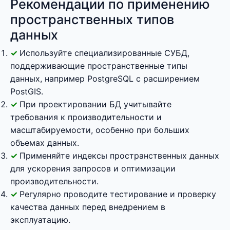
Рекомендации по применению
пространственных типов
данных
Используйте специализированные СУБД,
поддерживающие пространственные типы
данных, например PostgreSQL с расширением
PostGIS.
При проектировании БД учитывайте
требования к производительности и
масштабируемости, особенно при больших
объемах данных.
Применяйте индексы пространственных данных
для ускорения запросов и оптимизации
производительности.
Регулярно проводите тестирование и проверку
качества данных перед внедрением в
эксплуатацию.