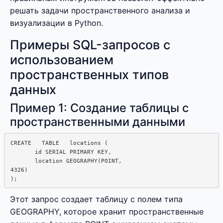
решать задачи пространственного анализа и
визуализации в Python.
Примеры SQL-запросов с
использованием
пространственных типов
данных
Пример 1: Создание таблицы с
пространственными данными
CREATE   TABLE   locations (

       id SERIAL PRIMARY KEY,

       location GEOGRAPHY(POINT, 

4326)

Этот запрос создает таблицу с полем типа
GEOGRAPHY, которое хранит пространственные