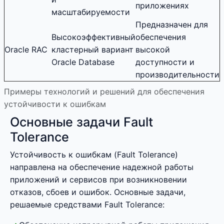
приложениях
масштабируемости
Предназначен для
Высокоэффективный
обеспечения
Oracle RAC
кластерный вариант
высокой
Oracle Database
доступности и
производительности
Примеры технологий и решений для обеспечения
устойчивости к ошибкам
Основные задачи Fault
Tolerance
Устойчивость к ошибкам (Fault Tolerance)
направлена на обеспечение надежной работы
приложений и сервисов при возникновении
отказов, сбоев и ошибок. Основные задачи,
решаемые средствами Fault Tolerance: