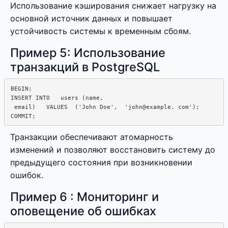
Использование кэширования снижает нагрузку на
основной источник данных и повышает
устойчивость системы к временным сбоям.
Пример 5: Использование
транзакций в PostgreSQL
BEGIN;

INSERT INTO   users (name, 

 email)   VALUES  ('John Doe',  'john@example. com');

Транзакции обеспечивают атомарность
изменений и позволяют восстановить систему до
предыдущего состояния при возникновении
ошибок.
Пример 6 : Мониторинг и
оповещение об ошибках