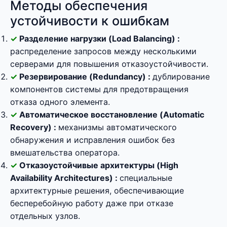
Методы обеспечения
устойчивости к ошибкам
Разделение нагрузки (Load Balancing) :
распределение запросов между несколькими
серверами для повышения отказоустойчивости.
Резервирование (Redundancy) :
дублирование
компонентов системы для предотвращения
отказа одного элемента.
Автоматическое восстановление (Automatic
Recovery) :
механизмы автоматического
обнаружения и исправления ошибок без
вмешательства оператора.
Отказоустойчивые архитектуры (High
Availability Architectures) :
специальные
архитектурные решения, обеспечивающие
бесперебойную работу даже при отказе
отдельных узлов.