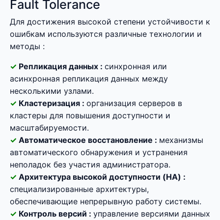
Fault Tolerance
Для достижения высокой степени устойчивости к
ошибкам используются различные технологии и
методы :
Репликация данных :
синхронная или
асинхронная репликация данных между
несколькими узлами.
Кластеризация :
организация серверов в
кластеры для повышения доступности и
масштабируемости.
Автоматическое восстановление :
механизмы
автоматического обнаружения и устранения
неполадок без участия администратора.
Архитектура высокой доступности (HA) :
специализированные архитектуры,
обеспечивающие непрерывную работу системы.
Контроль версий :
управление версиями данных