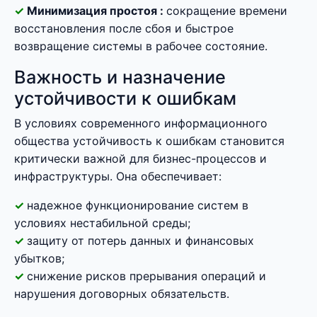
Минимизация простоя :
сокращение времени
восстановления после сбоя и быстрое
возвращение системы в рабочее состояние.
Важность и назначение
устойчивости к ошибкам
В условиях современного информационного
общества устойчивость к ошибкам становится
критически важной для бизнес-процессов и
инфраструктуры. Она обеспечивает:
надежное функционирование систем в
условиях нестабильной среды;
защиту от потерь данных и финансовых
убытков;
снижение рисков прерывания операций и
нарушения договорных обязательств.