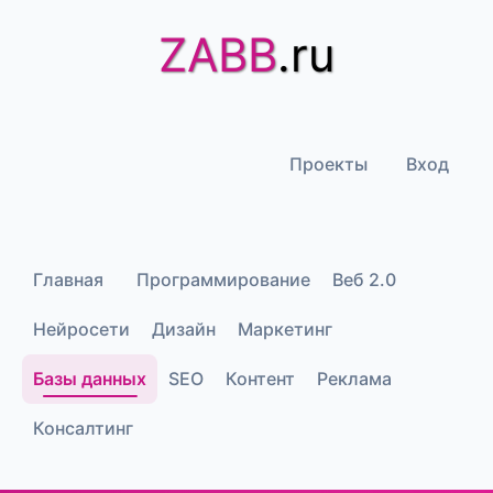
ZABB
.ru
Проекты
Вход
Главная
Программирование
Веб 2.0
Нейросети
Дизайн
Маркетинг
Базы данных
SEO
Контент
Реклама
Консалтинг