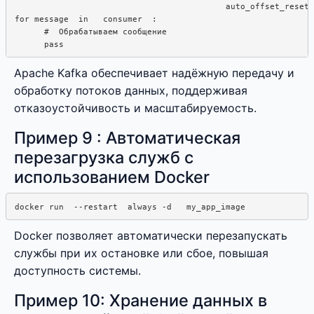
                                           auto_offset_reset=
for message  in   consumer  : 

      #  Обрабатываем сообщение

Apache Kafka обеспечивает надёжную передачу и
обработку потоков данных, поддерживая
отказоустойчивость и масштабируемость.
Пример 9 : Автоматическая
перезагрузка служб с
использованием Docker
Docker позволяет автоматически перезапускать
службы при их остановке или сбое, повышая
доступность системы.
Пример 10: Хранение данных в