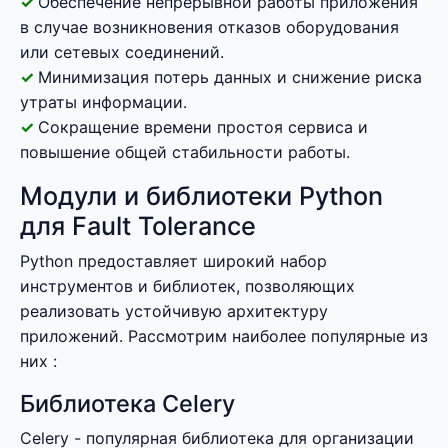
Обеспечение непрерывной работы приложения
в случае возникновения отказов оборудования
или сетевых соединений.
Минимизация потерь данных и снижение риска
утраты информации.
Сокращение времени простоя сервиса и
повышение общей стабильности работы.
Модули и библиотеки Python
для Fault Tolerance
Python предоставляет широкий набор
инструментов и библиотек, позволяющих
реализовать устойчивую архитектуру
приложений. Рассмотрим наиболее популярные из
них :
Библиотека Celery
Celery - популярная библиотека для организации