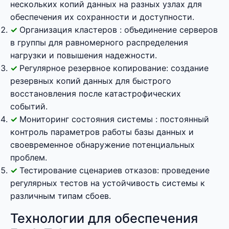
нескольких копий данных на разных узлах для
обеспечения их сохранности и доступности.
Организация кластеров : объединение серверов
в группы для равномерного распределения
нагрузки и повышения надежности.
Регулярное резервное копирование: создание
резервных копий данных для быстрого
восстановления после катастрофических
событий.
Мониторинг состояния системы : постоянный
контроль параметров работы базы данных и
своевременное обнаружение потенциальных
проблем.
Тестирование сценариев отказов: проведение
регулярных тестов на устойчивость системы к
различным типам сбоев.
Технологии для обеспечения