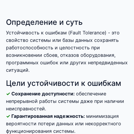
Определение и суть
Устойчивость к ошибкам (Fault Tolerance) - это
свойство системы или базы данных сохранять
работоспособность и целостность при
возникновении сбоев, отказов оборудования,
программных ошибок или других непредвиденных
ситуаций.
Цели устойчивости к ошибкам
Сохранение доступности:
обеспечение
непрерывной работы системы даже при наличии
неисправностей.
Гарантированная надежность:
минимизация
вероятности потери данных или некорректного
функционирования системы.