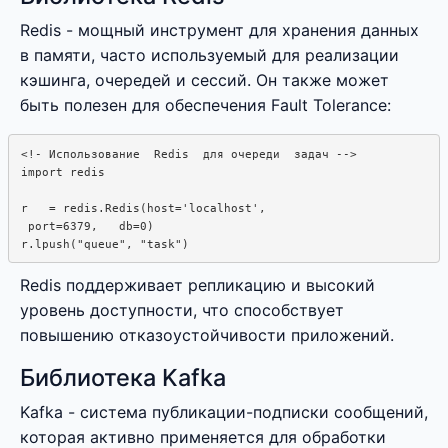
Redis - мощный инструмент для хранения данных
в памяти, часто используемый для реализации
кэшинга, очередей и сессий. Он также может
быть полезен для обеспечения Fault Tolerance:
<!- Использование  Redis  для очереди  задач -->

import redis

r   = redis.Redis(host='localhost',

 port=6379,   db=0)

Redis поддерживает репликацию и высокий
уровень доступности, что способствует
повышению отказоустойчивости приложений.
Библиотека Kafka
Kafka - система публикации-подписки сообщений,
которая активно применяется для обработки