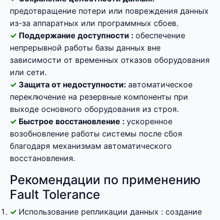
предотвращение потери или повреждения данных
из-за аппаратных или программных сбоев.
Поддержание доступности :
обеспечение
непрерывной работы базы данных вне
зависимости от временных отказов оборудования
или сети.
Защита от недоступности:
автоматическое
переключение на резервные компоненты при
выходе основного оборудования из строя.
Быстрое восстановление :
ускоренное
возобновление работы системы после сбоя
благодаря механизмам автоматического
восстановления.
Рекомендации по применению
Fault Tolerance
Использование репликации данных : создание