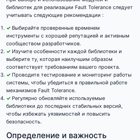
библиотек для реализации Fault Tolerance следует
учитывать следующие рекомендации :
Выбирайте проверенные временем
инструменты с хорошей репутацией и активным
сообществом разработчиков.
Изучите особенности каждой библиотеки и
выберите ту, которая наилучшим образом
соответствует требованиям вашего проекта.
Проводите тестирование и мониторинг работы
системы, чтобы убедиться в правильной работе
механизмов Fault Tolerance.
Регулярно обновляйте используемые
библиотеки до последних стабильных версий,
чтобы избежать уязвимостей и повысить
безопасность.
Определение и важность