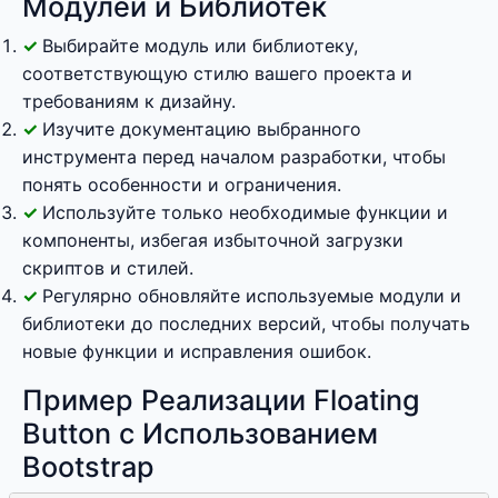
Модулей и Библиотек
Выбирайте модуль или библиотеку,
соответствующую стилю вашего проекта и
требованиям к дизайну.
Изучите документацию выбранного
инструмента перед началом разработки, чтобы
понять особенности и ограничения.
Используйте только необходимые функции и
компоненты, избегая избыточной загрузки
скриптов и стилей.
Регулярно обновляйте используемые модули и
библиотеки до последних версий, чтобы получать
новые функции и исправления ошибок.
Пример Реализации Floating
Button с Использованием
Bootstrap