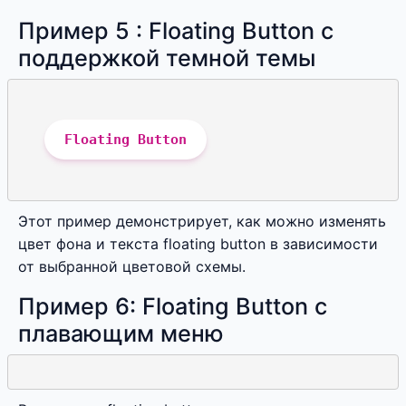
Пример 5 : Floating Button с
поддержкой темной темы
Floating Button
Этот пример демонстрирует, как можно изменять
цвет фона и текста floating button в зависимости
от выбранной цветовой схемы.
Пример 6: Floating Button с
плавающим меню