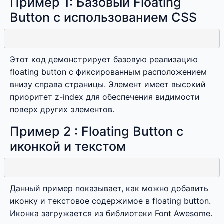
Пример 1: Базовый Floating
Button с использованием CSS
Этот код демонстрирует базовую реализацию
floating button с фиксированным расположением
внизу справа страницы. Элемент имеет высокий
приоритет z-index для обеспечения видимости
поверх других элементов.
Пример 2 : Floating Button с
иконкой и текстом
Данный пример показывает, как можно добавить
иконку и текстовое содержимое в floating button.
Иконка загружается из библиотеки Font Awesome.