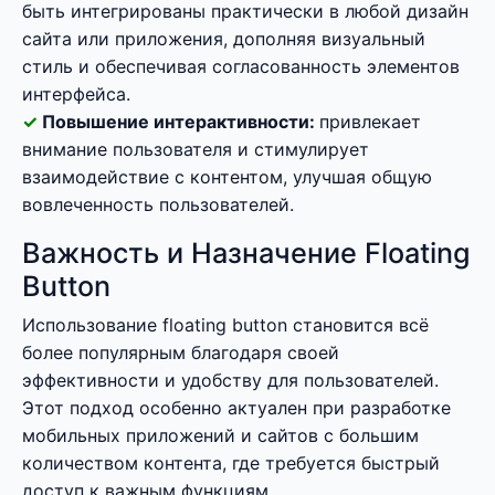
быть интегрированы практически в любой дизайн
сайта или приложения, дополняя визуальный
стиль и обеспечивая согласованность элементов
интерфейса.
Повышение интерактивности:
привлекает
внимание пользователя и стимулирует
взаимодействие с контентом, улучшая общую
вовлеченность пользователей.
Важность и Назначение Floating
Button
Использование floating button становится всё
более популярным благодаря своей
эффективности и удобству для пользователей.
Этот подход особенно актуален при разработке
мобильных приложений и сайтов с большим
количеством контента, где требуется быстрый
доступ к важным функциям.