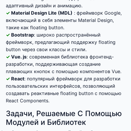
адаптивный дизайн и анимацию.
Material Design Lite (MDL)
: фреймворк Google,
включающий в себя элементы Material Design,
такие как floating button.
Bootstrap
: широко распространённый
фреймворк, предлагающий поддержку floating
button через свои классы и стили.
Vue. js
: современная библиотека фронтенд-
разработки, поддерживающая создание
плавающих кнопок с помощью компонентов Vue.
React
: популярный фреймворк для разработки
пользовательских интерфейсов, позволяющий
создавать реактивные floating button с помощью
React Components.
Задачи, Решаемые С Помощью
Модулей и Библиотек