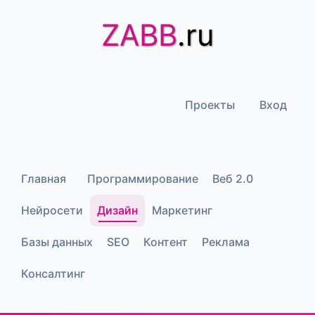
ZABB
.ru
Проекты
Вход
Главная
Программирование
Веб 2.0
Нейросети
Дизайн
Маркетинг
Базы данных
SEO
Контент
Реклама
Консалтинг