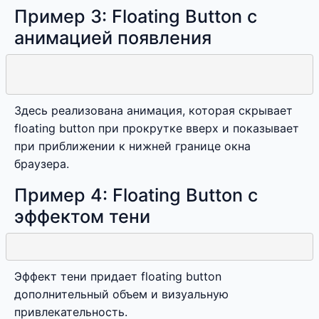
Пример 3: Floating Button с
анимацией появления
Здесь реализована анимация, которая скрывает
floating button при прокрутке вверх и показывает
при приближении к нижней границе окна
браузера.
Пример 4: Floating Button с
эффектом тени
Эффект тени придает floating button
дополнительный объем и визуальную
привлекательность.