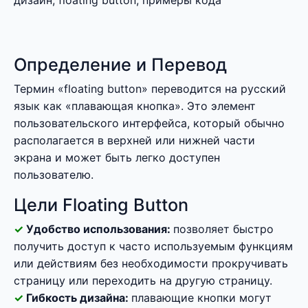
дизайн, floating button, примеры кода
Определение и Перевод
Термин «floating button» переводится на русский
язык как «плавающая кнопка». Это элемент
пользовательского интерфейса, который обычно
располагается в верхней или нижней части
экрана и может быть легко доступен
пользователю.
Цели Floating Button
Удобство использования:
позволяет быстро
получить доступ к часто используемым функциям
или действиям без необходимости прокручивать
страницу или переходить на другую страницу.
Гибкость дизайна:
плавающие кнопки могут