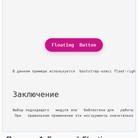
Floating  Button
В данном примере используется  bootstrap-класс float-right
Заключение
Выбор подходящего   модуля или   библиотеки для   работы  
 При   правильном применении эти инструменты значительно о