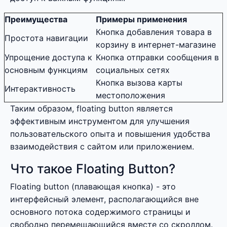
Преимущества
Примеры применения
Кнопка добавления товара в
Простота навигации
корзину в интернет-магазине
Упрощение доступа к
Кнопка отправки сообщения в
основным функциям
социальных сетях
Кнопка вызова карты
Интерактивность
местоположения
Таким образом, floating button является
эффективным инструментом для улучшения
пользовательского опыта и повышения удобства
взаимодействия с сайтом или приложением.
Что такое Floating Button?
Floating button (плавающая кнопка) - это
интерфейсный элемент, располагающийся вне
основного потока содержимого страницы и
свободно перемещающийся вместе со скроллом.