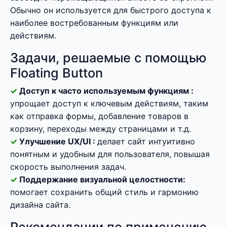
Обычно он используется для быстрого доступа к
наиболее востребованным функциям или
действиям.
Задачи, решаемые с помощью
Floating Button
Доступ к часто используемым функциям :
упрощает доступ к ключевым действиям, таким
как отправка формы, добавление товаров в
корзину, переходы между страницами и т.д.
Улучшение UX/UI :
делает сайт интуитивно
понятным и удобным для пользователя, повышая
скорость выполнения задач.
Поддержание визуальной целостности:
помогает сохранить общий стиль и гармонию
дизайна сайта.