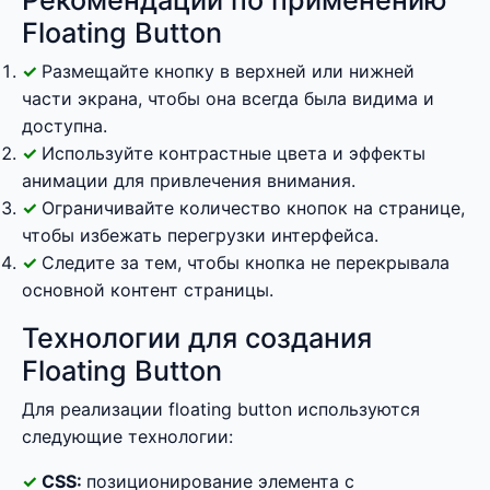
Рекомендации по применению
Floating Button
Размещайте кнопку в верхней или нижней
части экрана, чтобы она всегда была видима и
доступна.
Используйте контрастные цвета и эффекты
анимации для привлечения внимания.
Ограничивайте количество кнопок на странице,
чтобы избежать перегрузки интерфейса.
Следите за тем, чтобы кнопка не перекрывала
основной контент страницы.
Технологии для создания
Floating Button
Для реализации floating button используются
следующие технологии:
CSS:
позиционирование элемента с