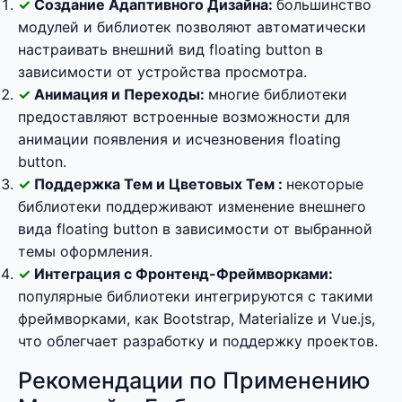
Создание Адаптивного Дизайна:
большинство
модулей и библиотек позволяют автоматически
настраивать внешний вид floating button в
зависимости от устройства просмотра.
Анимация и Переходы:
многие библиотеки
предоставляют встроенные возможности для
анимации появления и исчезновения floating
button.
Поддержка Тем и Цветовых Тем :
некоторые
библиотеки поддерживают изменение внешнего
вида floating button в зависимости от выбранной
темы оформления.
Интеграция с Фронтенд-Фреймворками:
популярные библиотеки интегрируются с такими
фреймворками, как Bootstrap, Materialize и Vue.js,
что облегчает разработку и поддержку проектов.
Рекомендации по Применению