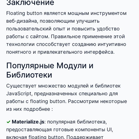
Заключение
Floating button является мощным инструментом
веб-дизайна, позволяющим улучшить
пользовательский опыт и повысить удобство
работы с сайтом. Правильное применение этой
технологии способствует созданию интуитивно
понятного и привлекательного интерфейса.
Популярные Модули и
Библиотеки
Существует множество модулей и библиотек
JavaScript, предназначенных специально для
работы с floating button. Рассмотрим некоторые
из них подробнее :
Materialize.js
: популярная библиотека,
предоставляющая готовые компоненты UI,
включая floating button. Поддерживает