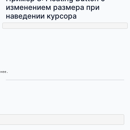
изменением размера при
наведении курсора