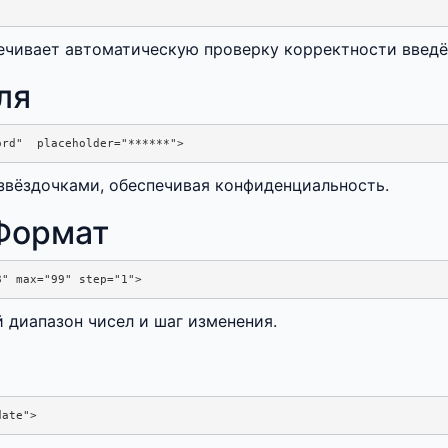
чивает автоматическую проверку корректности введё
ля
звёздочками, обеспечивая конфиденциальность.
 Формат
диапазон чисел и шаг изменения.