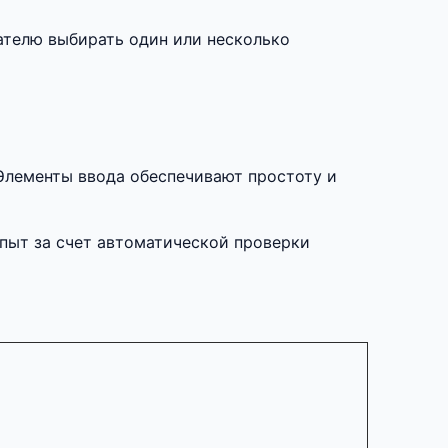
телю выбирать один или несколько
 Элементы ввода обеспечивают простоту и
опыт за счет автоматической проверки