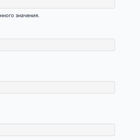
нного значения.