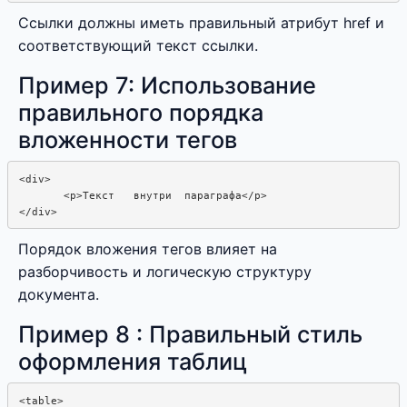
Ссылки должны иметь правильный атрибут href и
соответствующий текст ссылки.
Пример 7: Использование
правильного порядка
вложенности тегов
<div>

       <p>Текст   внутри  параграфа</p>

Порядок вложения тегов влияет на
разборчивость и логическую структуру
документа.
Пример 8 : Правильный стиль
оформления таблиц
<table>
