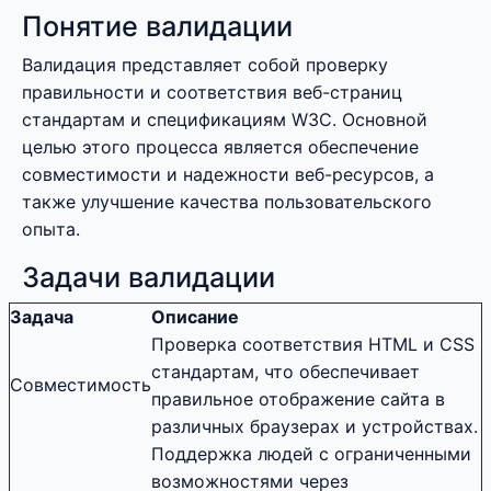
Понятие валидации
Валидация представляет собой проверку
правильности и соответствия веб-страниц
стандартам и спецификациям W3C. Основной
целью этого процесса является обеспечение
совместимости и надежности веб-ресурсов, а
также улучшение качества пользовательского
опыта.
Задачи валидации
Задача
Описание
Проверка соответствия HTML и CSS
стандартам, что обеспечивает
Совместимость
правильное отображение сайта в
различных браузерах и устройствах.
Поддержка людей с ограниченными
возможностями через