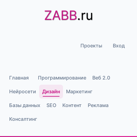
ZABB
.ru
Проекты
Вход
Главная
Программирование
Веб 2.0
Нейросети
Дизайн
Маркетинг
Базы данных
SEO
Контент
Реклама
Консалтинг