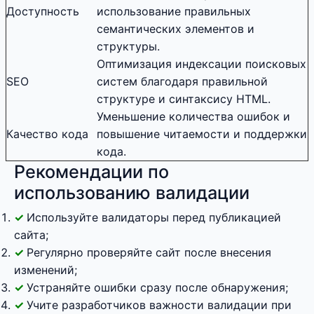
Доступность
использование правильных
семантических элементов и
структуры.
Оптимизация индексации поисковых
SEO
систем благодаря правильной
структуре и синтаксису HTML.
Уменьшение количества ошибок и
Качество кода
повышение читаемости и поддержки
кода.
Рекомендации по
использованию валидации
Используйте валидаторы перед публикацией
сайта;
Регулярно проверяйте сайт после внесения
изменений;
Устраняйте ошибки сразу после обнаружения;
Учите разработчиков важности валидации при