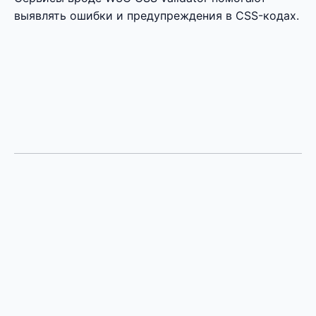
выявлять ошибки и предупреждения в CSS-кодах.