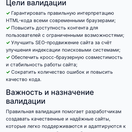
Цели валидации
Гарантировать правильную интерпретацию
HTML-кода всеми современными браузерами;
Повысить доступность контента для
пользователей с ограниченными возможностями;
Улучшить SEO-продвижение сайта за счёт
улучшения индексации поисковыми системами;
Обеспечить кросс-браузерную совместимость
и стабильность работы сайта;
Сократить количество ошибок и повысить
качество кода.
Важность и назначение
валидации
Правильная валидация помогает разработчикам
создавать качественные и надёжные сайты,
которые легко поддерживаются и адаптируются к