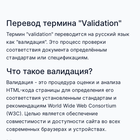
Перевод термина "Validation"
Термин "validation" переводится на русский язык
как "валидация". Это процесс проверки
соответствия документа определённым
стандартам или спецификациям.
Что такое валидация?
Валидация - это процедура оценки и анализа
HTML-кода страницы для определения его
соответствия установленным стандартам и
рекомендациям World Wide Web Consortium
(W3C). Целью является обеспечение
совместимости и доступности сайта во всех
современных браузерах и устройствах.