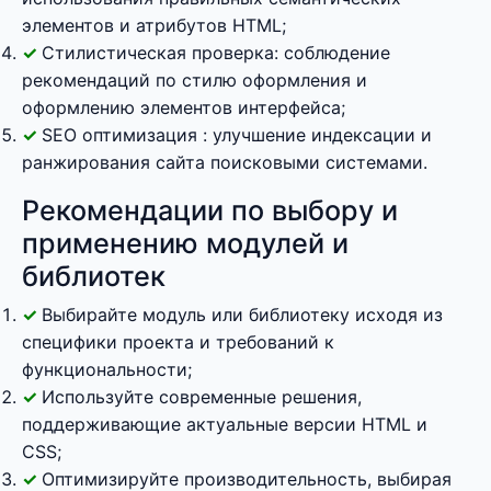
элементов и атрибутов HTML;
Стилистическая проверка: соблюдение
рекомендаций по стилю оформления и
оформлению элементов интерфейса;
SEO оптимизация : улучшение индексации и
ранжирования сайта поисковыми системами.
Рекомендации по выбору и
применению модулей и
библиотек
Выбирайте модуль или библиотеку исходя из
специфики проекта и требований к
функциональности;
Используйте современные решения,
поддерживающие актуальные версии HTML и
CSS;
Оптимизируйте производительность, выбирая