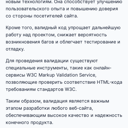
новым технологиям. Она способствует улучшению
пользовательского опыта и повышению доверия
со стороны посетителей сайта.
Кроме того, валидный код упрощает дальнейшую
работу над проектом, снижает вероятность
возникновения багов и облегчает тестирование и
отладку.
Для проведения валидации существуют
специальные инструменты, такие как онлайн-
сервисы W3C Markup Validation Service,
позволяющие проверить соответствие HTML-кода
требованиям стандартов W3C.
Таким образом, валидация является важным
этапом разработки любого веб-сайта,
обеспечивающим высокое качество и надежность
конечного продукта.