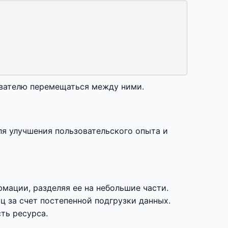
ователю перемещаться между ними.
для улучшения пользовательского опыта и
мации, разделяя ее на небольшие части.
ц за счет постепенной подгрузки данных.
ть ресурса.