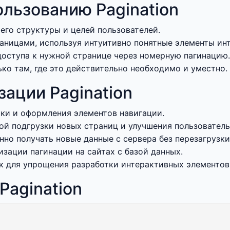
льзованию Pagination
 его структуры и целей пользователей.
аницами, используя интуитивно понятные элементы ин
оступа к нужной странице через номерную пагинацию.
ко там, где это действительно необходимо и уместно.
зации Pagination
ки и оформления элементов навигации.
ой подгрузки новых страниц и улучшения пользователь
но получать новые данные с сервера без перезагрузки
зации пагинации на сайтах с базой данных.
к для упрощения разработки интерактивных элементов
agination