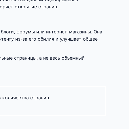
коряет открытие страниц.
 блоги, форумы или интернет-магазины. Она
тенту из-за его обилия и улучшает общее
льные страницы, а не весь объемный
 количества страниц.