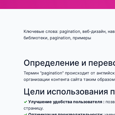
Ключевые слова: pagination, веб-дизайн, нав
библиотеки, pagination, примеры
Определение и перев
Термин "pagination" происходит от английск
организации контента сайта таким образо
Цели использования 
Улучшение удобства пользователя :
позв
страницу.
Оптимизация производительности:
умен