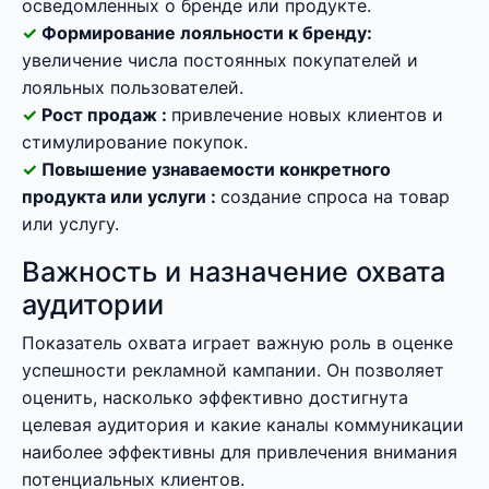
осведомленных о бренде или продукте.
Формирование лояльности к бренду:
увеличение числа постоянных покупателей и
лояльных пользователей.
Рост продаж :
привлечение новых клиентов и
стимулирование покупок.
Повышение узнаваемости конкретного
продукта или услуги :
создание спроса на товар
или услугу.
Важность и назначение охвата
аудитории
Показатель охвата играет важную роль в оценке
успешности рекламной кампании. Он позволяет
оценить, насколько эффективно достигнута
целевая аудитория и какие каналы коммуникации
наиболее эффективны для привлечения внимания
потенциальных клиентов.