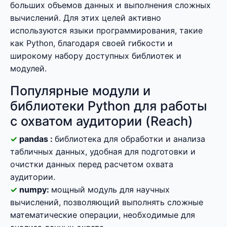
больших объемов данных и выполнения сложных
вычислений. Для этих целей активно
используются языки программирования, такие
как Python, благодаря своей гибкости и
широкому набору доступных библиотек и
модулей.
Популярные модули и
библиотеки Python для работы
с охватом аудитории (Reach)
pandas :
библиотека для обработки и анализа
табличных данных, удобная для подготовки и
очистки данных перед расчетом охвата
аудитории.
numpy:
мощный модуль для научных
вычислений, позволяющий выполнять сложные
математические операции, необходимые для