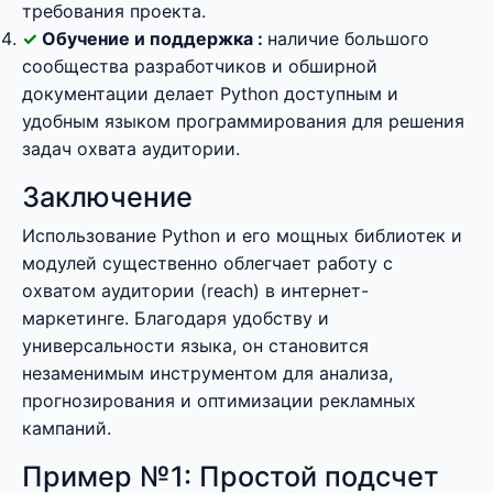
требования проекта.
Обучение и поддержка :
наличие большого
сообщества разработчиков и обширной
документации делает Python доступным и
удобным языком программирования для решения
задач охвата аудитории.
Заключение
Использование Python и его мощных библиотек и
модулей существенно облегчает работу с
охватом аудитории (reach) в интернет-
маркетинге. Благодаря удобству и
универсальности языка, он становится
незаменимым инструментом для анализа,
прогнозирования и оптимизации рекламных
кампаний.
Пример №1: Простой подсчет