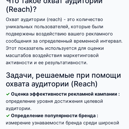
Что такое охват аудитории
(Reach)?
Охват аудитории (reach) - это количество
уникальных пользователей, которые были
подвержены воздействию вашего рекламного
сообщения за определенный временной интервал.
Этот показатель используется для оценки
масштабов воздействия маркетинговой
активности и ее результативности.
Задачи, решаемые при помощи
охвата аудитории (Reach)
Оценка эффективности рекламной кампании :
определение уровня достижения целевой
аудитории.
Определение популярности бренда :
измерение узнаваемости бренда среди широкой