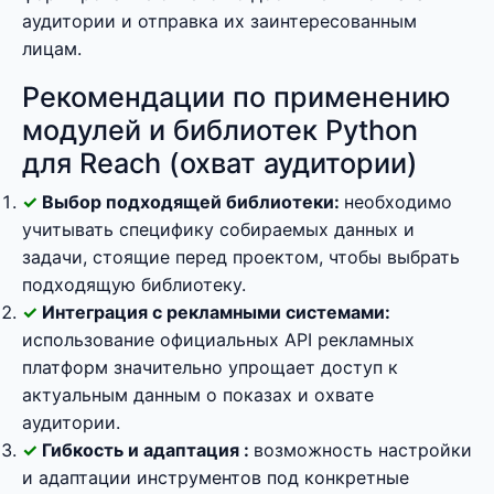
аудитории и отправка их заинтересованным
лицам.
Рекомендации по применению
модулей и библиотек Python
для Reach (охват аудитории)
Выбор подходящей библиотеки:
необходимо
учитывать специфику собираемых данных и
задачи, стоящие перед проектом, чтобы выбрать
подходящую библиотеку.
Интеграция с рекламными системами:
использование официальных API рекламных
платформ значительно упрощает доступ к
актуальным данным о показах и охвате
аудитории.
Гибкость и адаптация :
возможность настройки
и адаптации инструментов под конкретные