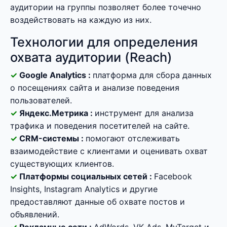
аудитории на группы позволяет более точечно
воздействовать на каждую из них.
Технологии для определения
охвата аудитории (Reach)
Google Analytics :
платформа для сбора данных
о посещениях сайта и анализе поведения
пользователей.
Яндекс.Метрика :
инструмент для анализа
трафика и поведения посетителей на сайте.
CRM-системы :
помогают отслеживать
взаимодействие с клиентами и оценивать охват
существующих клиентов.
Платформы социальных сетей :
Facebook
Insights, Instagram Analytics и другие
предоставляют данные об охвате постов и
объявлений.