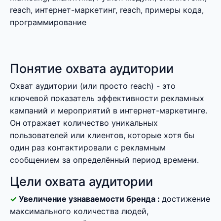
reach, интернет-маркетинг, reach, примеры кода,
программирование
Понятие охвата аудитории
Охват аудитории (или просто reach) - это
ключевой показатель эффективности рекламных
кампаний и мероприятий в интернет-маркетинге.
Он отражает количество уникальных
пользователей или клиентов, которые хотя бы
один раз контактировали с рекламным
сообщением за определённый период времени.
Цели охвата аудитории
Увеличение узнаваемости бренда :
достижение
максимального количества людей,