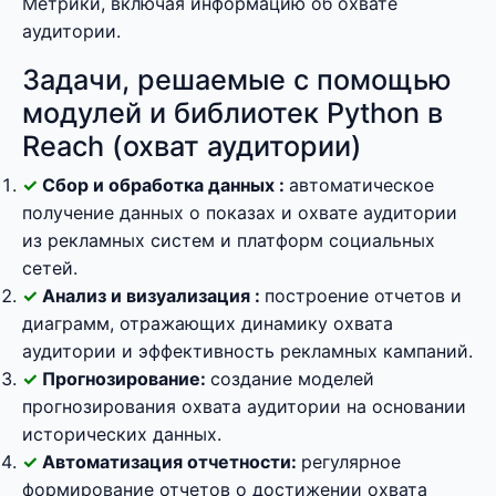
Метрики, включая информацию об охвате
аудитории.
Задачи, решаемые с помощью
модулей и библиотек Python в
Reach (охват аудитории)
Сбор и обработка данных :
автоматическое
получение данных о показах и охвате аудитории
из рекламных систем и платформ социальных
сетей.
Анализ и визуализация :
построение отчетов и
диаграмм, отражающих динамику охвата
аудитории и эффективность рекламных кампаний.
Прогнозирование:
создание моделей
прогнозирования охвата аудитории на основании
исторических данных.
Автоматизация отчетности:
регулярное
формирование отчетов о достижении охвата