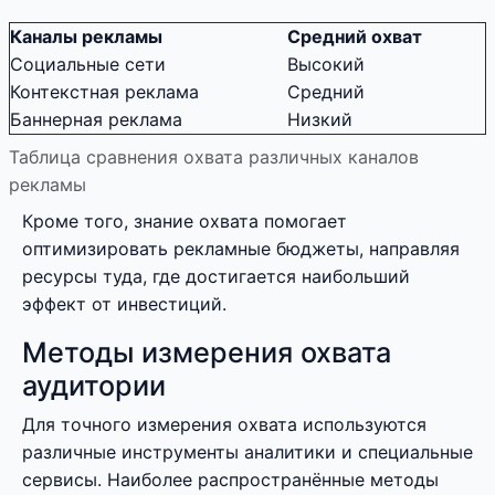
Каналы рекламы
Средний охват
Социальные сети
Высокий
Контекстная реклама
Средний
Баннерная реклама
Низкий
Таблица сравнения охвата различных каналов
рекламы
Кроме того, знание охвата помогает
оптимизировать рекламные бюджеты, направляя
ресурсы туда, где достигается наибольший
эффект от инвестиций.
Методы измерения охвата
аудитории
Для точного измерения охвата используются
различные инструменты аналитики и специальные
сервисы. Наиболее распространённые методы