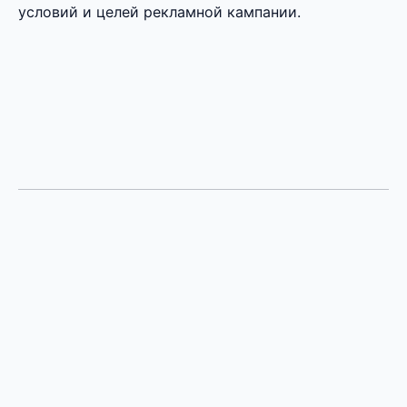
условий и целей рекламной кампании.