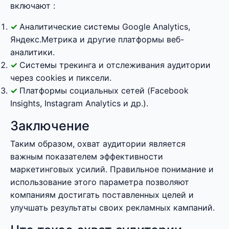
включают :
Аналитические системы Google Analytics,
Яндекс.Метрика и другие платформы веб-
аналитики.
Системы трекинга и отслеживания аудитории
через cookies и пиксели.
Платформы социальных сетей (Facebook
Insights, Instagram Analytics и др.).
Заключение
Таким образом, охват аудитории является
важным показателем эффективности
маркетинговых усилий. Правильное понимание и
использование этого параметра позволяют
компаниям достигать поставленных целей и
улучшать результаты своих рекламных кампаний.