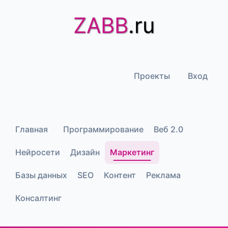
ZABB
.ru
Проекты
Вход
Главная
Программирование
Веб 2.0
Нейросети
Дизайн
Маркетинг
Базы данных
SEO
Контент
Реклама
Консалтинг