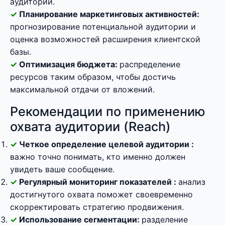
аудитории.
Планирование маркетинговых активностей:
прогнозирование потенциальной аудитории и
оценка возможностей расширения клиентской
базы.
Оптимизация бюджета:
распределение
ресурсов таким образом, чтобы достичь
максимальной отдачи от вложений.
Рекомендации по применению
охвата аудитории (Reach)
Четкое определение целевой аудитории :
важно точно понимать, кто именно должен
увидеть ваше сообщение.
Регулярный мониторинг показателей :
анализ
достигнутого охвата поможет своевременно
скорректировать стратегию продвижения.
Использование сегментации:
разделение