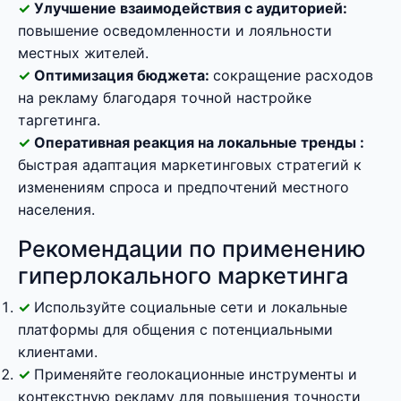
Улучшение взаимодействия с аудиторией:
повышение осведомленности и лояльности
местных жителей.
Оптимизация бюджета:
сокращение расходов
на рекламу благодаря точной настройке
таргетинга.
Оперативная реакция на локальные тренды :
быстрая адаптация маркетинговых стратегий к
изменениям спроса и предпочтений местного
населения.
Рекомендации по применению
гиперлокального маркетинга
Используйте социальные сети и локальные
платформы для общения с потенциальными
клиентами.
Применяйте геолокационные инструменты и
контекстную рекламу для повышения точности