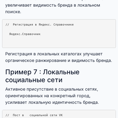
увеличивает видимость бренда в локальном
поиске.
Яндекс.Справочник
Регистрация в локальных каталогах улучшает
органическое ранжирование и видимость бренда.
Пример 7 : Локальные
социальные сети
Активное присутствие в социальных сетях,
ориентированных на конкретный город,
усиливает локальную идентичность бренда.