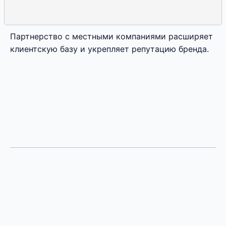
Партнерство с местными компаниями расширяет
клиентскую базу и укрепляет репутацию бренда.