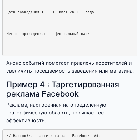
Дата проведения :    1  июля 2023   года
Место  проведения:    Центральный парк
Анонс событий помогает привлечь посетителей и
увеличить посещаемость заведения или магазина.
Пример 4 : Таргетированная
реклама Facebook
Реклама, настроенная на определенную
географическую область, повышает ее
эффективность.
// Настройка  таргетинга на   Facebook  Ads
