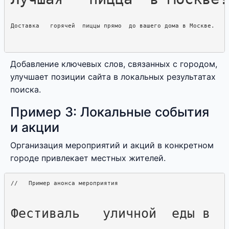
Добавление ключевых слов, связанных с городом,
улучшает позиции сайта в локальных результатах
поиска.
Пример 3: Локальные события
и акции
Организация мероприятий и акций в конкретном
городе привлекает местных жителей.
Фестиваль   уличной  еды в  