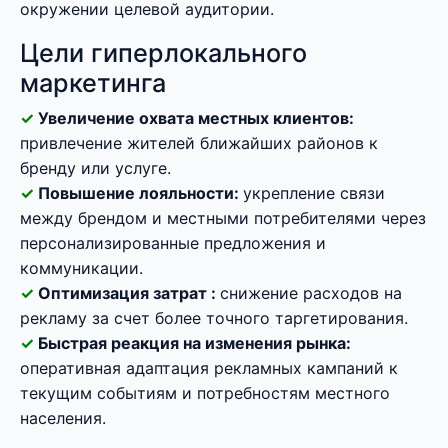
окружении целевой аудитории.
Цели гиперлокального
маркетинга
Увеличение охвата местных клиентов:
привлечение жителей ближайших районов к
бренду или услуге.
Повышение лояльности:
укрепление связи
между брендом и местными потребителями через
персонализированные предложения и
коммуникации.
Оптимизация затрат :
снижение расходов на
рекламу за счет более точного таргетирования.
Быстрая реакция на изменения рынка:
оперативная адаптация рекламных кампаний к
текущим событиям и потребностям местного
населения.