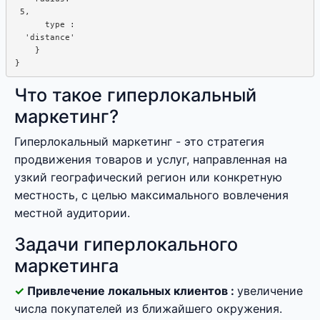
 5,

      type :  

  'distance'

    }

Что такое гиперлокальный
маркетинг?
Гиперлокальный маркетинг - это стратегия
продвижения товаров и услуг, направленная на
узкий географический регион или конкретную
местность, с целью максимального вовлечения
местной аудитории.
Задачи гиперлокального
маркетинга
Привлечение локальных клиентов :
увеличение
числа покупателей из ближайшего окружения.