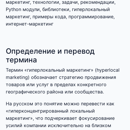
маркетинг, технологии, задачи, рекомендации,
Python модули, библиотеки, гиперлокальный
маркетинг, примеры кода, программирование,
интернет-маркетинг
Определение и перевод
термина
Термин «гиперлокальный маркетинг» (hyperlocal
marketing) обозначает стратегию продвижения
товаров или услуг в пределах конкретного
географического района или сообщества.
На русском это понятие можно перевести как
«гиперконцентрированный локальный
маркетинг», что подчеркивает фокусирование
усилий компании исключительно на близком