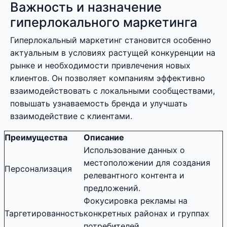
Важность и назначение
гиперлокального маркетинга
Гиперлокальный маркетинг становится особенно
актуальным в условиях растущей конкуренции на
рынке и необходимости привлечения новых
клиентов. Он позволяет компаниям эффективно
взаимодействовать с локальными сообществами,
повышать узнаваемость бренда и улучшать
взаимодействие с клиентами.
Преимущества
Описание
Использование данных о
местоположении для создания
Персонализация
релевантного контента и
предложений.
Фокусировка рекламы на
Таргетированность
конкретных районах и группах
потребителей.