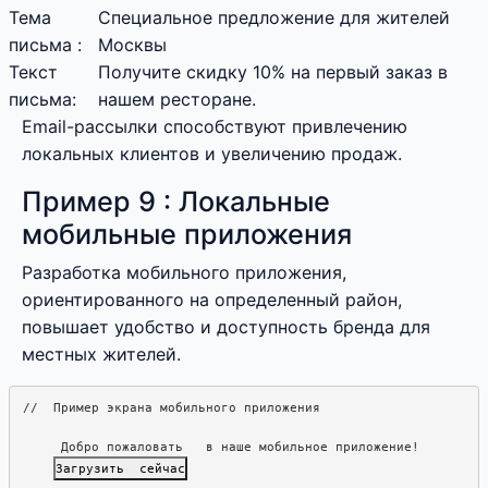
Тема
Специальное предложение для жителей
письма :
Москвы
Текст
Получите скидку 10% на первый заказ в
письма:
нашем ресторане.
Email-рассылки способствуют привлечению
локальных клиентов и увеличению продаж.
Пример 9 : Локальные
мобильные приложения
Разработка мобильного приложения,
ориентированного на определенный район,
повышает удобство и доступность бренда для
местных жителей.
Добро пожаловать   в наше мобильное приложение!
Загрузить  сейчас