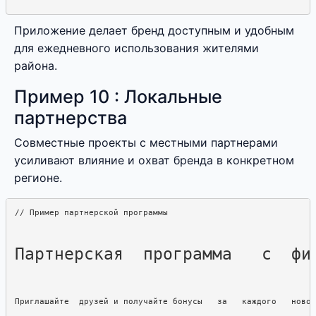
Приложение делает бренд доступным и удобным
для ежедневного использования жителями
района.
Пример 10 : Локальные
партнерства
Совместные проекты с местными партнерами
усиливают влияние и охват бренда в конкретном
регионе.
Партнерская  программа   с  фи
Приглашайте  друзей и получайте бонусы   за   каждого   новог