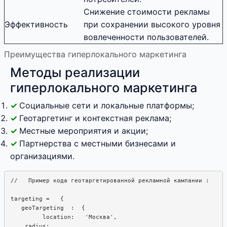
Снижение стоимости рекламы
Эффективность
при сохранении высокого уровня
вовлеченности пользователей.
Преимущества гиперлокального маркетинга
Методы реализации
гиперлокального маркетинга
Социальные сети и локальные платформы;
Геотаргетинг и контекстная реклама;
Местные мероприятия и акции;
Партнерства с местными бизнесами и
организациями.
//   Пример кода геотаргетированной рекламной кампании : 

targeting =   {

   geoTargeting  :  {

         location:   'Москва',

    radius: 
