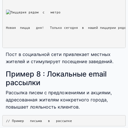
Новая  пицца   дня!   Только сегодня  в  нашей пиццерии рядом
Пост в социальной сети привлекает местных
жителей и стимулирует посещение заведений.
Пример 8 : Локальные email
рассылки
Рассылка писем с предложениями и акциями,
адресованная жителям конкретного города,
повышает лояльность клиентов.