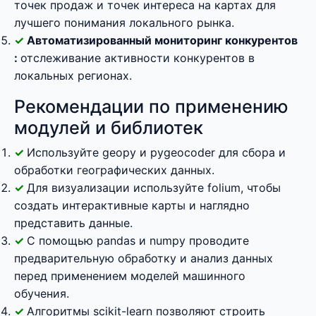
точек продаж и точек интереса на картах для
лучшего понимания локального рынка.
Автоматизированный мониторинг конкурентов
:
отслеживание активности конкурентов в
локальных регионах.
Рекомендации по применению
модулей и библиотек
Используйте geopy и pygeocoder для сбора и
обработки географических данных.
Для визуализации используйте folium, чтобы
создать интерактивные карты и наглядно
представить данные.
С помощью pandas и numpy проводите
предварительную обработку и анализ данных
перед применением моделей машинного
обучения.
Алгоритмы scikit-learn позволяют строить