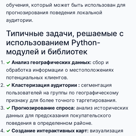
обучения, который может быть использован для
прогнозирования поведения локальной
аудитории.
Типичные задачи, решаемые с
использованием Python-
модулей и библиотек
Анализ географических данных:
сбор и
обработка информации о местоположениях
потенциальных клиентов.
Кластеризация аудитории :
сегментация
пользователей на группы по географическому
признаку для более точного таргетирования.
Прогнозирование спроса:
анализ исторических
данных для предсказания покупательского
поведения в определенном районе.
Создание интерактивных карт:
визуализация