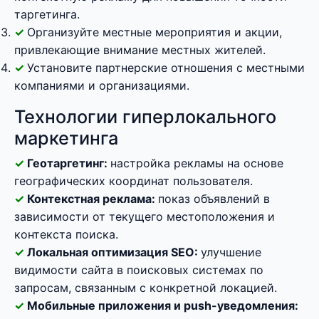
таргетинга.
Организуйте местные мероприятия и акции,
привлекающие внимание местных жителей.
Установите партнерские отношения с местными
компаниями и организациями.
Технологии гиперлокального
маркетинга
Геотаргетинг:
настройка рекламы на основе
географических координат пользователя.
Контекстная реклама:
показ объявлений в
зависимости от текущего местоположения и
контекста поиска.
Локальная оптимизация SEO:
улучшение
видимости сайта в поисковых системах по
запросам, связанным с конкретной локацией.
Мобильные приложения и push-уведомления: