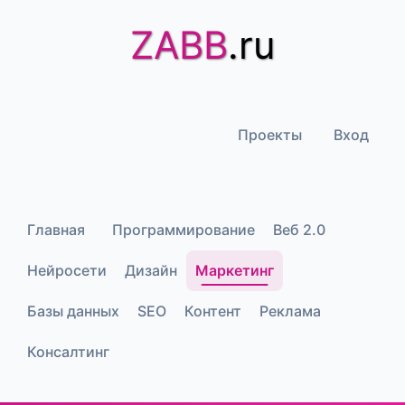
ZABB
.ru
Проекты
Вход
Главная
Программирование
Веб 2.0
Нейросети
Дизайн
Маркетинг
Базы данных
SEO
Контент
Реклама
Консалтинг