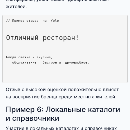
жителей.
Отличный ресторан!
Блюда свежие и вкусные,

Отзыв с высокой оценкой положительно влияет
на восприятие бренда среди местных жителей.
Пример 6: Локальные каталоги
и справочники
Участие в локальных каталогах и справочниках