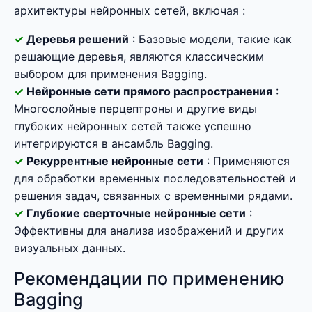
архитектуры нейронных сетей, включая :
Деревья решений
: Базовые модели, такие как
решающие деревья, являются классическим
выбором для применения Bagging.
Нейронные сети прямого распространения
:
Многослойные перцептроны и другие виды
глубоких нейронных сетей также успешно
интегрируются в ансамбль Bagging.
Рекуррентные нейронные сети
: Применяются
для обработки временных последовательностей и
решения задач, связанных с временными рядами.
Глубокие сверточные нейронные сети
:
Эффективны для анализа изображений и других
визуальных данных.
Рекомендации по применению
Bagging