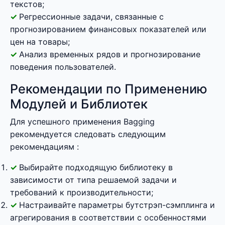
текстов;
Регрессионные задачи, связанные с
прогнозированием финансовых показателей или
цен на товары;
Анализ временных рядов и прогнозирование
поведения пользователей.
Рекомендации по Применению
Модулей и Библиотек
Для успешного применения Bagging
рекомендуется следовать следующим
рекомендациям :
Выбирайте подходящую библиотеку в
зависимости от типа решаемой задачи и
требований к производительности;
Настраивайте параметры бутстрэп-сэмплинга и
агрегирования в соответствии с особенностями