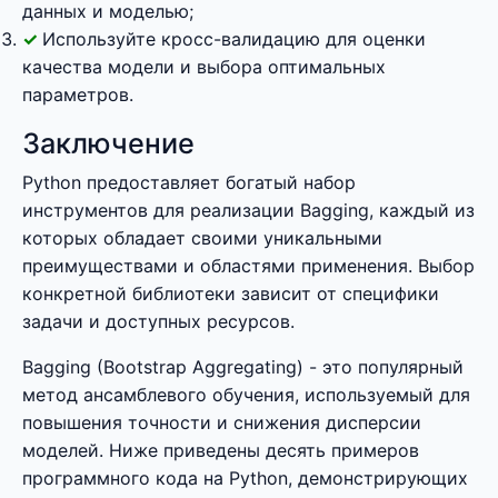
данных и моделью;
Используйте кросс-валидацию для оценки
качества модели и выбора оптимальных
параметров.
Заключение
Python предоставляет богатый набор
инструментов для реализации Bagging, каждый из
которых обладает своими уникальными
преимуществами и областями применения. Выбор
конкретной библиотеки зависит от специфики
задачи и доступных ресурсов.
Bagging (Bootstrap Aggregating) - это популярный
метод ансамблевого обучения, используемый для
повышения точности и снижения дисперсии
моделей. Ниже приведены десять примеров
программного кода на Python, демонстрирующих