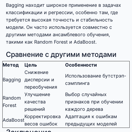
Bagging находит широкое применение в задачах
классификации и регрессии, особенно там, где
требуется высокая точность и стабильность
модели. Он часто используется совместно с
другими методами ансамблевого обучения,
такими как Random Forest и AdaBoost.
Сравнение с другими методами
Метод
Цель
Особенности
Снижение
Использование бутстрэп-
Bagging
дисперсии и
сэмплинга
переобучения
Улучшение
Выбор случайных
Random
качества
признаков при обучении
Forest
решений
каждого дерева
Корректировка
Адаптация к ошибкам
AdaBoost
весов ошибок
предыдущих моделей