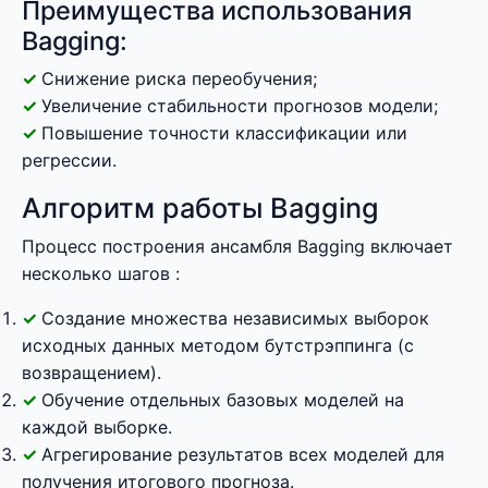
Преимущества использования
Bagging:
Снижение риска переобучения;
Увеличение стабильности прогнозов модели;
Повышение точности классификации или
регрессии.
Алгоритм работы Bagging
Процесс построения ансамбля Bagging включает
несколько шагов :
Создание множества независимых выборок
исходных данных методом бутстрэппинга (с
возвращением).
Обучение отдельных базовых моделей на
каждой выборке.
Агрегирование результатов всех моделей для
получения итогового прогноза.