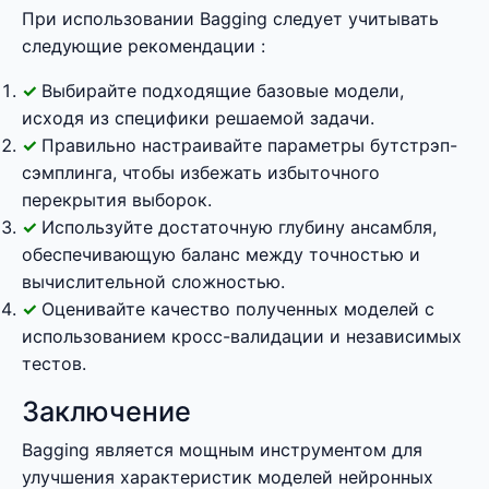
При использовании Bagging следует учитывать
следующие рекомендации :
Выбирайте подходящие базовые модели,
исходя из специфики решаемой задачи.
Правильно настраивайте параметры бутстрэп-
сэмплинга, чтобы избежать избыточного
перекрытия выборок.
Используйте достаточную глубину ансамбля,
обеспечивающую баланс между точностью и
вычислительной сложностью.
Оценивайте качество полученных моделей с
использованием кросс-валидации и независимых
тестов.
Заключение
Bagging является мощным инструментом для
улучшения характеристик моделей нейронных