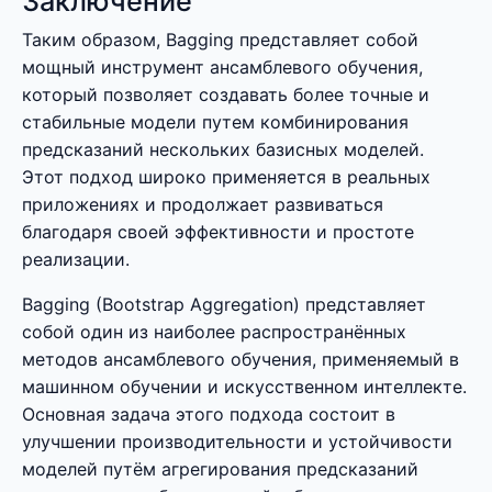
Заключение
Таким образом, Bagging представляет собой
мощный инструмент ансамблевого обучения,
который позволяет создавать более точные и
стабильные модели путем комбинирования
предсказаний нескольких базисных моделей.
Этот подход широко применяется в реальных
приложениях и продолжает развиваться
благодаря своей эффективности и простоте
реализации.
Bagging (Bootstrap Aggregation) представляет
собой один из наиболее распространённых
методов ансамблевого обучения, применяемый в
машинном обучении и искусственном интеллекте.
Основная задача этого подхода состоит в
улучшении производительности и устойчивости
моделей путём агрегирования предсказаний