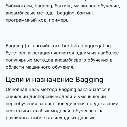
библиотеки, bagging, бэггинг, машинное обучение,
ансамблевые методы, bagging, бэггинг,
программный код, примеры
Bagging (от английского bootstrap aggregating -
бутстреп агрегация) является одним из наиболее
популярных методов ансамблевого обучения в
области машинного обучения.
Цели и назначение Bagging
Основная цель метода Bagging заключается в
снижении дисперсии модели и уменьшении
переобучения за счет объединения предсказаний
нескольких слабых моделей, обученных на
различных выборках исходных данных.