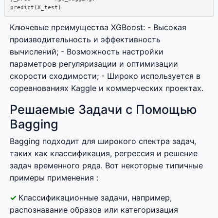
Ключевые преимущества XGBoost: - Высокая
производительность и эффективность
вычислений; - Возможность настройки
параметров регуляризации и оптимизации
скорости сходимости; - Широко используется в
соревнованиях Kaggle и коммерческих проектах.
Решаемые Задачи с Помощью
Bagging
Bagging подходит для широкого спектра задач,
таких как классификация, регрессия и решение
задач временного ряда. Вот некоторые типичные
примеры применения :
Классификационные задачи, например,
распознавание образов или категоризация