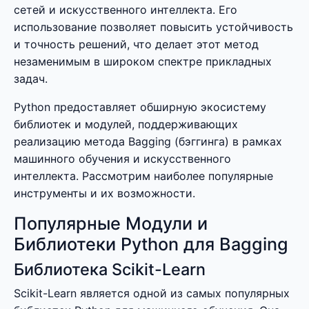
сетей и искусственного интеллекта. Его
использование позволяет повысить устойчивость
и точность решений, что делает этот метод
незаменимым в широком спектре прикладных
задач.
Python предоставляет обширную экосистему
библиотек и модулей, поддерживающих
реализацию метода Bagging (бэггинга) в рамках
машинного обучения и искусственного
интеллекта. Рассмотрим наиболее популярные
инструменты и их возможности.
Популярные Модули и
Библиотеки Python для Bagging
Библиотека Scikit-Learn
Scikit-Learn является одной из самых популярных