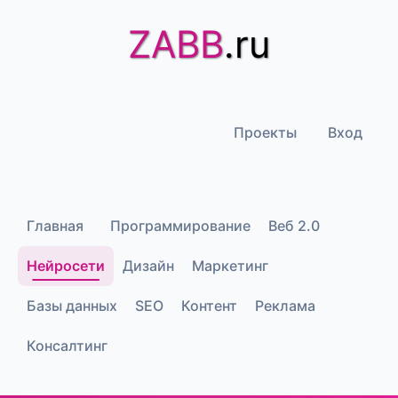
ZABB
.ru
Проекты
Вход
Главная
Программирование
Веб 2.0
Нейросети
Дизайн
Маркетинг
Базы данных
SEO
Контент
Реклама
Консалтинг