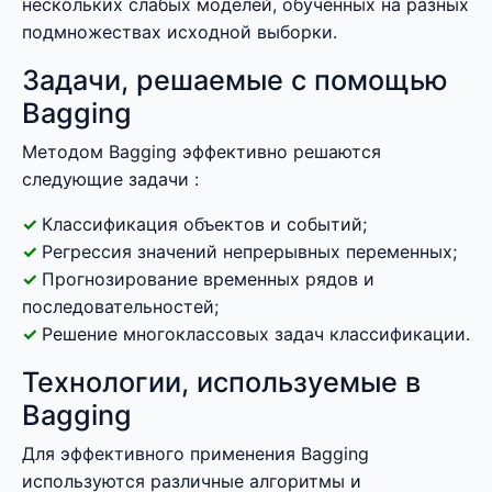
нескольких слабых моделей, обученных на разных
подмножествах исходной выборки.
Задачи, решаемые с помощью
Bagging
Методом Bagging эффективно решаются
следующие задачи :
Классификация объектов и событий;
Регрессия значений непрерывных переменных;
Прогнозирование временных рядов и
последовательностей;
Решение многоклассовых задач классификации.
Технологии, используемые в
Bagging
Для эффективного применения Bagging
используются различные алгоритмы и