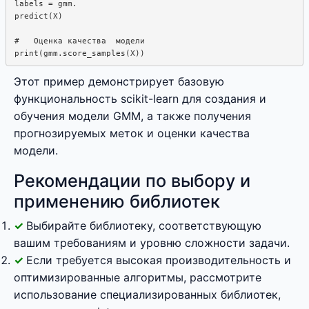
labels = gmm. 

predict(X)

#   Оценка качества  модели

Этот пример демонстрирует базовую
функциональность scikit-learn для создания и
обучения модели GMM, а также получения
прогнозируемых меток и оценки качества
модели.
Рекомендации по выбору и
применению библиотек
Выбирайте библиотеку, соответствующую
вашим требованиям и уровню сложности задачи.
Если требуется высокая производительность и
оптимизированные алгоритмы, рассмотрите
использование специализированных библиотек,