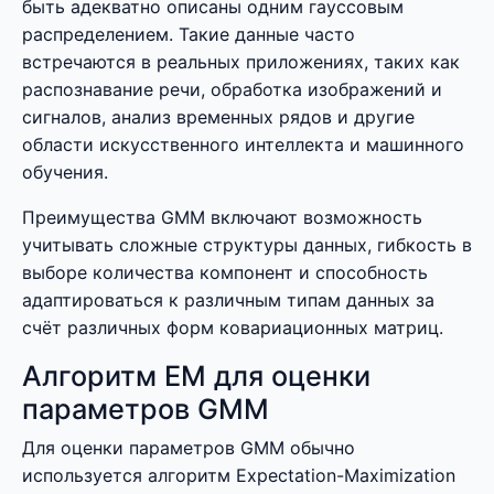
быть адекватно описаны одним гауссовым
распределением. Такие данные часто
встречаются в реальных приложениях, таких как
распознавание речи, обработка изображений и
сигналов, анализ временных рядов и другие
области искусственного интеллекта и машинного
обучения.
Преимущества GMM включают возможность
учитывать сложные структуры данных, гибкость в
выборе количества компонент и способность
адаптироваться к различным типам данных за
счёт различных форм ковариационных матриц.
Алгоритм EM для оценки
параметров GMM
Для оценки параметров GMM обычно
используется алгоритм Expectation-Maximization