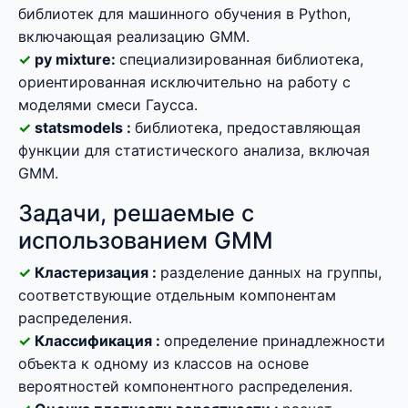
библиотек для машинного обучения в Python,
включающая реализацию GMM.
py mixture:
специализированная библиотека,
ориентированная исключительно на работу с
моделями смеси Гаусса.
statsmodels :
библиотека, предоставляющая
функции для статистического анализа, включая
GMM.
Задачи, решаемые с
использованием GMM
Кластеризация :
разделение данных на группы,
соответствующие отдельным компонентам
распределения.
Классификация :
определение принадлежности
объекта к одному из классов на основе
вероятностей компонентного распределения.