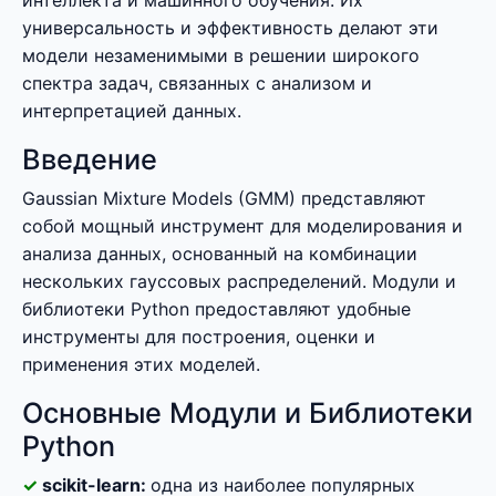
интеллекта и машинного обучения. Их
универсальность и эффективность делают эти
модели незаменимыми в решении широкого
спектра задач, связанных с анализом и
интерпретацией данных.
Введение
Gaussian Mixture Models (GMM) представляют
собой мощный инструмент для моделирования и
анализа данных, основанный на комбинации
нескольких гауссовых распределений. Модули и
библиотеки Python предоставляют удобные
инструменты для построения, оценки и
применения этих моделей.
Основные Модули и Библиотеки
Python
scikit-learn:
одна из наиболее популярных