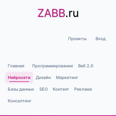
ZABB
.ru
Проекты
Вход
Главная
Программирование
Веб 2.0
Нейросети
Дизайн
Маркетинг
Базы данных
SEO
Контент
Реклама
Консалтинг