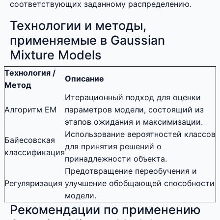
соответствующих заданному распределению.
Технологии и методы,
применяемые в Gaussian
Mixture Models
Технология /
Описание
Метод
Итерационный подход для оценки
Алгоритм EM
параметров модели, состоящий из
этапов ожидания и максимизации.
Использование вероятностей классов
Байесовская
для принятия решений о
классификация
принадлежности объекта.
Предотвращение переобучения и
Регуляризация
улучшение обобщающей способности
модели.
Рекомендации по применению