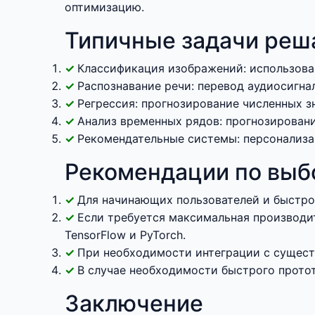
оптимизацию.
Типичные задачи реш
Классификация изображений: использова
Распознавание речи: перевод аудиосигна
Регрессия: прогнозирование численных з
Анализ временных рядов: прогнозирован
Рекомендательные системы: персонализа
Рекомендации по выб
Для начинающих пользователей и быстрой 
Если требуется максимальная производи
TensorFlow и PyTorch.
При необходимости интеграции с сущест
В случае необходимости быстрого протот
Заключение