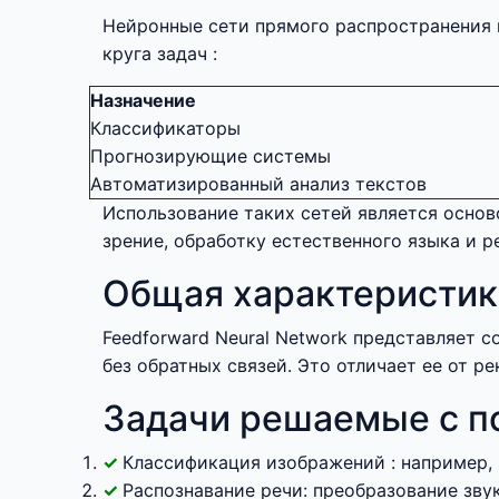
Нейронные сети прямого распространения
круга задач :
Назначение
Классификаторы
Прогнозирующие системы
Автоматизированный анализ текстов
Использование таких сетей является осно
зрение, обработку естественного языка и 
Общая характеристик
Feedforward Neural Network представляет 
без обратных связей. Это отличает ее от р
Задачи решаемые с п
Классификация изображений : например,
Распознавание речи: преобразование зву