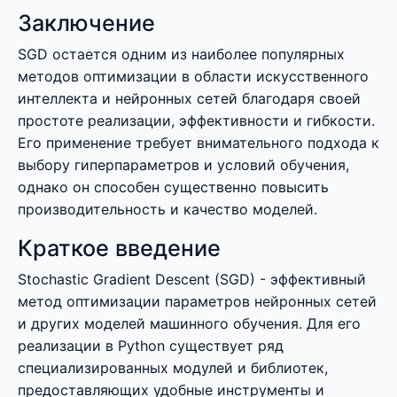
Заключение
SGD остается одним из наиболее популярных
методов оптимизации в области искусственного
интеллекта и нейронных сетей благодаря своей
простоте реализации, эффективности и гибкости.
Его применение требует внимательного подхода к
выбору гиперпараметров и условий обучения,
однако он способен существенно повысить
производительность и качество моделей.
Краткое введение
Stochastic Gradient Descent (SGD) - эффективный
метод оптимизации параметров нейронных сетей
и других моделей машинного обучения. Для его
реализации в Python существует ряд
специализированных модулей и библиотек,
предоставляющих удобные инструменты и