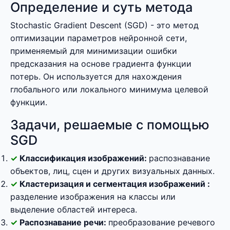
Определение и суть метода
Stochastic Gradient Descent (SGD) - это метод
оптимизации параметров нейронной сети,
применяемый для минимизации ошибки
предсказания на основе градиента функции
потерь. Он используется для нахождения
глобального или локального минимума целевой
функции.
Задачи, решаемые с помощью
SGD
Классификация изображений:
распознавание
объектов, лиц, сцен и других визуальных данных.
Кластеризация и сегментация изображений :
разделение изображения на классы или
выделение областей интереса.
Распознавание речи:
преобразование речевого