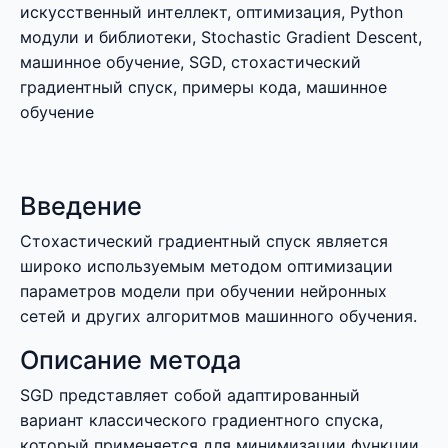
искусственный интеллект, оптимизация, Python
модули и библиотеки, Stochastic Gradient Descent,
машинное обучение, SGD, стохастический
градиентный спуск, примеры кода, машинное
обучение
Введение
Стохастический градиентный спуск является
широко используемым методом оптимизации
параметров модели при обучении нейронных
сетей и других алгоритмов машинного обучения.
Описание метода
SGD представляет собой адаптированный
вариант классического градиентного спуска,
который применяется для минимизации функции