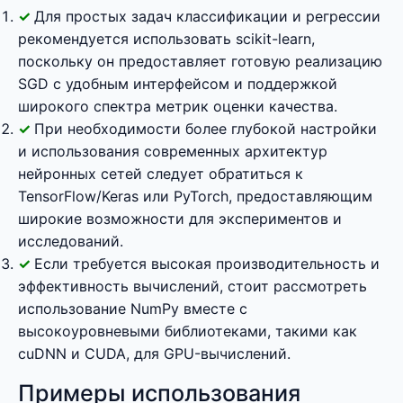
Для простых задач классификации и регрессии
рекомендуется использовать scikit-learn,
поскольку он предоставляет готовую реализацию
SGD с удобным интерфейсом и поддержкой
широкого спектра метрик оценки качества.
При необходимости более глубокой настройки
и использования современных архитектур
нейронных сетей следует обратиться к
TensorFlow/Keras или PyTorch, предоставляющим
широкие возможности для экспериментов и
исследований.
Если требуется высокая производительность и
эффективность вычислений, стоит рассмотреть
использование NumPy вместе с
высокоуровневыми библиотеками, такими как
cuDNN и CUDA, для GPU-вычислений.
Примеры использования