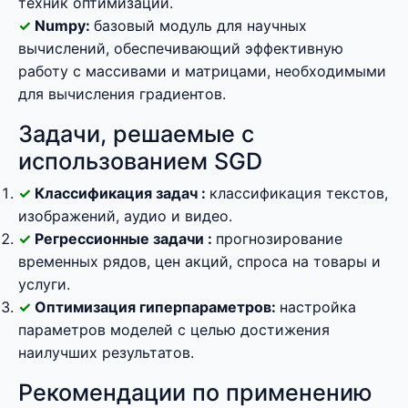
техник оптимизации.
Numpy:
базовый модуль для научных
вычислений, обеспечивающий эффективную
работу с массивами и матрицами, необходимыми
для вычисления градиентов.
Задачи, решаемые с
использованием SGD
Классификация задач :
классификация текстов,
изображений, аудио и видео.
Регрессионные задачи :
прогнозирование
временных рядов, цен акций, спроса на товары и
услуги.
Оптимизация гиперпараметров:
настройка
параметров моделей с целью достижения
наилучших результатов.
Рекомендации по применению