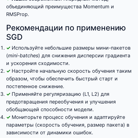
объединяющий преимущества Momentum и
RMSProp.
Рекомендации по применению
SGD
Используйте небольшие размеры мини-пакетов
(
mini-batches
) для снижения дисперсии градиента
и ускорения сходимости.
Настройте начальную скорость обучения таким
образом, чтобы обеспечить быстрый старт и
постепенное снижение.
Применяйте регуляризацию (L1, L2) для
предотвращения переобучения и улучшения
обобщающей способности модели.
Мониторьте процесс обучения и адаптируйте
параметры (скорость обучения, размер пакета) в
зависимости от динамики ошибок.