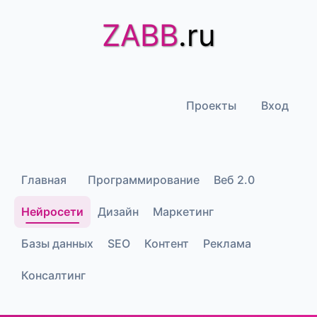
ZABB
.ru
Проекты
Вход
Главная
Программирование
Веб 2.0
Нейросети
Дизайн
Маркетинг
Базы данных
SEO
Контент
Реклама
Консалтинг