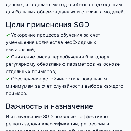
данных, что делает метод особенно подходящим
для больших объемов данных и сложных моделей.
Цели применения SGD
Ускорение процесса обучения за счет
уменьшения количества необходимых
вычислений;
Снижение риска переобучения благодаря
регулярному обновлению параметров на основе
отдельных примеров;
Обеспечение устойчивости к локальным
минимумам за счет случайности выбора каждого
примера.
Важность и назначение
Использование SGD позволяет эффективно
решать задачи классификации, регрессии и