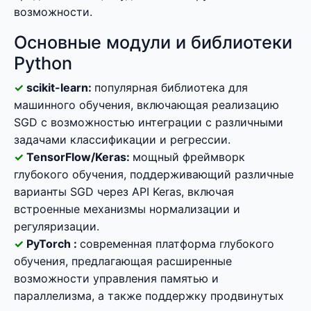
возможности.
Основные модули и библиотеки
Python
scikit-learn:
популярная библиотека для
машинного обучения, включающая реализацию
SGD с возможностью интеграции с различными
задачами классификации и регрессии.
TensorFlow/Keras:
мощный фреймворк
глубокого обучения, поддерживающий различные
варианты SGD через API Keras, включая
встроенные механизмы нормализации и
регуляризации.
PyTorch :
современная платформа глубокого
обучения, предлагающая расширенные
возможности управления памятью и
параллелизма, а также поддержку продвинутых