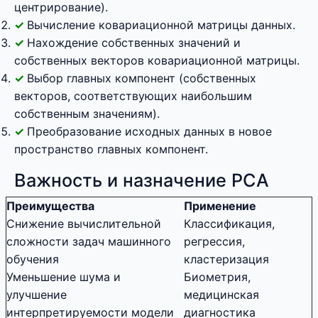
центрирование).
Вычисление ковариационной матрицы данных.
Нахождение собственных значений и
собственных векторов ковариационной матрицы.
Выбор главных компонент (собственных
векторов, соответствующих наибольшим
собственным значениям).
Преобразование исходных данных в новое
пространство главных компонент.
Важность и назначение PCA
Преимущества
Применение
Снижение вычислительной
Классификация,
сложности задач машинного
регрессия,
обучения
кластеризация
Уменьшение шума и
Биометрия,
улучшение
медицинская
интерпретируемости модели
диагностика