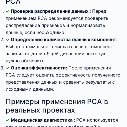
PCA
Проверка распределения данных :
Перед
применением PCA рекомендуется проверить
распределение признаков и нормализовать
данные, если необходимо.
Определение количества главных компонент:
Выбор оптимального числа главных компонент
зависит от доли общей дисперсии, которую
нужно объяснить.
Оценка эффективности:
После применения
PCA следует оценить эффективность полученного
представления данных и сравнить результаты с
исходными данными.
Примеры применения PCA в
реальных проектах
Медицинская диагностика :
PCA используется