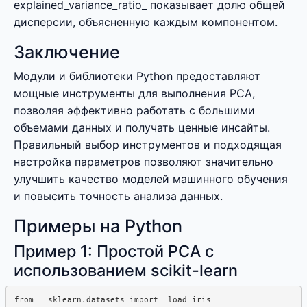
explained_variance_ratio_ показывает долю общей
дисперсии, объясненную каждым компонентом.
Заключение
Модули и библиотеки Python предоставляют
мощные инструменты для выполнения PCA,
позволяя эффективно работать с большими
объемами данных и получать ценные инсайты.
Правильный выбор инструментов и подходящая
настройка параметров позволяют значительно
улучшить качество моделей машинного обучения
и повысить точность анализа данных.
Примеры на Python
Пример 1: Простой PCA с
использованием scikit-learn
from   sklearn.datasets import  load_iris
