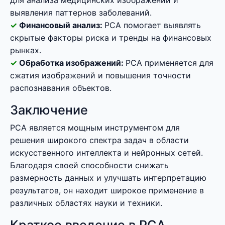
для анализа медицинских изображений и
выявления паттернов заболеваний.
Финансовый анализ:
PCA помогает выявлять
скрытые факторы риска и тренды на финансовых
рынках.
Обработка изображений:
PCA применяется для
сжатия изображений и повышения точности
распознавания объектов.
Заключение
PCA является мощным инструментом для
решения широкого спектра задач в области
искусственного интеллекта и нейронных сетей.
Благодаря своей способности снижать
размерность данных и улучшать интерпретацию
результатов, он находит широкое применение в
различных областях науки и техники.