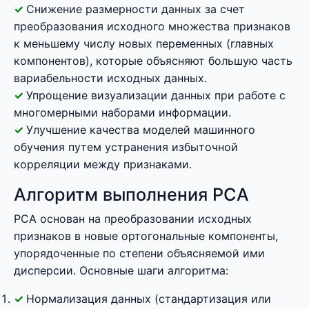
Снижение размерности данных за счет
преобразования исходного множества признаков
к меньшему числу новых переменных (главных
компонентов), которые объясняют большую часть
вариабельности исходных данных.
Упрощение визуализации данных при работе с
многомерными наборами информации.
Улучшение качества моделей машинного
обучения путем устранения избыточной
корреляции между признаками.
Алгоритм выполнения PCA
PCA основан на преобразовании исходных
признаков в новые ортогональные компоненты,
упорядоченные по степени объясняемой ими
дисперсии. Основные шаги алгоритма:
Нормализация данных (стандартизация или