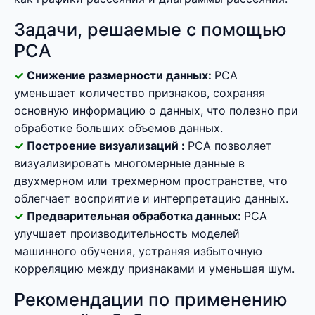
Задачи, решаемые с помощью
PCA
Снижение размерности данных:
PCA
уменьшает количество признаков, сохраняя
основную информацию о данных, что полезно при
обработке больших объемов данных.
Построение визуализаций :
PCA позволяет
визуализировать многомерные данные в
двухмерном или трехмерном пространстве, что
облегчает восприятие и интерпретацию данных.
Предварительная обработка данных:
PCA
улучшает производительность моделей
машинного обучения, устраняя избыточную
корреляцию между признаками и уменьшая шум.
Рекомендации по применению