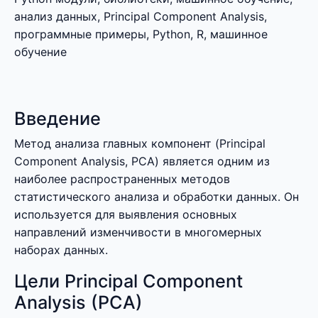
анализ данных, Principal Component Analysis,
программные примеры, Python, R, машинное
обучение
Введение
Метод анализа главных компонент (Principal
Component Analysis, PCA) является одним из
наиболее распространенных методов
статистического анализа и обработки данных. Он
используется для выявления основных
направлений изменчивости в многомерных
наборах данных.
Цели Principal Component
Analysis (PCA)