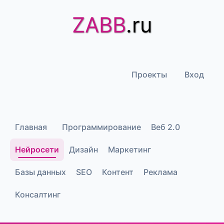
ZABB
.ru
Проекты
Вход
Главная
Программирование
Веб 2.0
Нейросети
Дизайн
Маркетинг
Базы данных
SEO
Контент
Реклама
Консалтинг