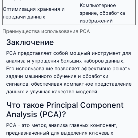
Компьютерное
Оптимизация хранения и
зрение, обработка
передачи данных
изображений
Преимущества использования PCA
Заключение
PCA представляет собой мощный инструмент для
анализа и упрощения больших наборов данных.
Его использование позволяет эффективно решать
задачи машинного обучения и обработки
сигналов, обеспечивая компактное представление
данных и улучшая качество моделей.
Что такое Principal Component
Analysis (PCA)?
PCA - это метод анализа главных компонент,
предназначенный для выделения ключевых