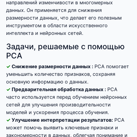
направлений изменчивости в многомерных
данных. Он применяется для снижения
размерности данных, что делает его полезным
инструментом в области искусственного
интеллекта и нейронных сетей.
Задачи, решаемые с помощью
PCA
Снижение размерности данных :
PCA помогает
уменьшить количество признаков, сохраняя
основную информацию о данных.
Предварительная обработка данных :
PCA
часто используется перед обучением нейронных
сетей для улучшения производительности
моделей и ускорения процесса обучения.
Улучшение интерпретации результатов:
PCA
может помочь выявить ключевые признаки и
закономерности в данных, облегчая понимание и