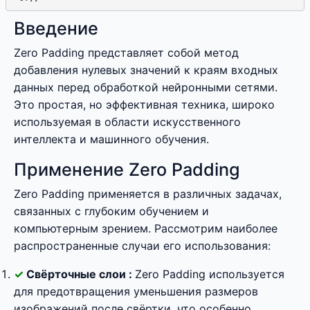
Введение
Zero Padding представляет собой метод
добавления нулевых значений к краям входных
данных перед обработкой нейронными сетями.
Это простая, но эффективная техника, широко
используемая в области искусственного
интеллекта и машинного обучения.
Применение Zero Padding
Zero Padding применяется в различных задачах,
связанных с глубоким обучением и
компьютерным зрением. Рассмотрим наиболее
распространенные случаи его использования:
Свёрточные слои :
Zero Padding используется
для предотвращения уменьшения размеров
изображений после свёртки, что особенно