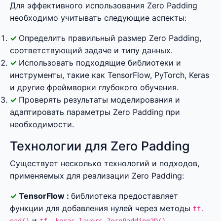
Для эффективного использования Zero Padding
необходимо учитывать следующие аспекты:
Определить правильный размер Zero Padding,
соответствующий задаче и типу данных.
Использовать подходящие библиотеки и
инструменты, такие как TensorFlow, PyTorch, Keras
и другие фреймворки глубокого обучения.
Проверять результаты моделирования и
адаптировать параметры Zero Padding при
необходимости.
Технологии для Zero Padding
Существует несколько технологий и подходов,
применяемых для реализации Zero Padding:
TensorFlow :
библиотека предоставляет
функции для добавления нулей через методы
tf.
и
.