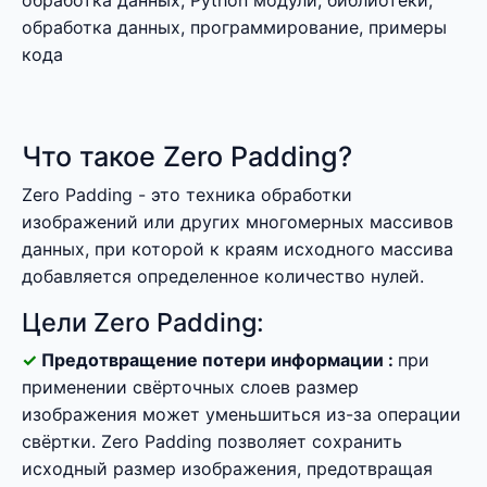
обработка данных, Python модули, библиотеки,
обработка данных, программирование, примеры
кода
Что такое Zero Padding?
Zero Padding - это техника обработки
изображений или других многомерных массивов
данных, при которой к краям исходного массива
добавляется определенное количество нулей.
Цели Zero Padding:
Предотвращение потери информации :
при
применении свёрточных слоев размер
изображения может уменьшиться из-за операции
свёртки. Zero Padding позволяет сохранить
исходный размер изображения, предотвращая