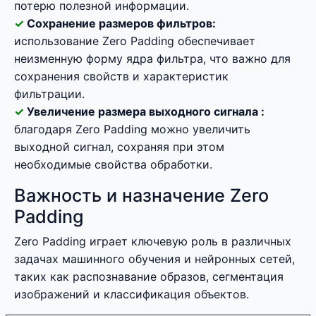
потерю полезной информации.
Сохранение размеров фильтров:
использование Zero Padding обеспечивает
неизменную форму ядра фильтра, что важно для
сохранения свойств и характеристик
фильтрации.
Увеличение размера выходного сигнала :
благодаря Zero Padding можно увеличить
выходной сигнал, сохраняя при этом
необходимые свойства обработки.
Важность и назначение Zero
Padding
Zero Padding играет ключевую роль в различных
задачах машинного обучения и нейронных сетей,
таких как распознавание образов, сегментация
изображений и классификация объектов.