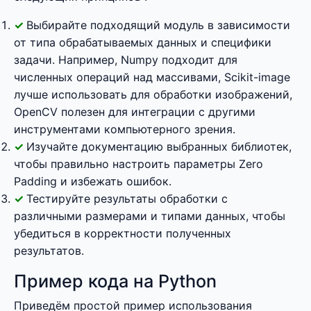
Выбирайте подходящий модуль в зависимости
от типа обрабатываемых данных и специфики
задачи. Например, Numpy подходит для
численных операций над массивами, Scikit-image
лучше использовать для обработки изображений,
OpenCV полезен для интеграции с другими
инструментами компьютерного зрения.
Изучайте документацию выбранных библиотек,
чтобы правильно настроить параметры Zero
Padding и избежать ошибок.
Тестируйте результаты обработки с
различными размерами и типами данных, чтобы
убедиться в корректности полученных
результатов.
Пример кода на Python
Приведём простой пример использования