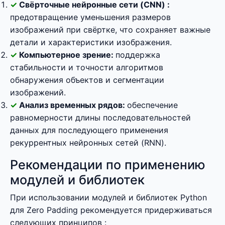
Свёрточные нейронные сети (CNN) :
предотвращение уменьшения размеров
изображений при свёртке, что сохраняет важные
детали и характеристики изображения.
Компьютерное зрение:
поддержка
стабильности и точности алгоритмов
обнаружения объектов и сегментации
изображений.
Анализ временных рядов:
обеспечение
равномерности длины последовательностей
данных для последующего применения
рекуррентных нейронных сетей (RNN).
Рекомендации по применению
модулей и библиотек
При использовании модулей и библиотек Python
для Zero Padding рекомендуется придерживаться
следующих принципов :