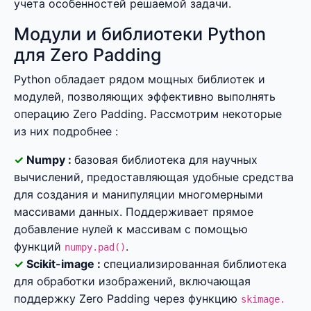
учета особенностей решаемой задачи.
Модули и библиотеки Python
для Zero Padding
Python обладает рядом мощных библиотек и
модулей, позволяющих эффективно выполнять
операцию Zero Padding. Рассмотрим некоторые
из них подробнее :
Numpy :
базовая библиотека для научных
вычислений, предоставляющая удобные средства
для создания и манипуляции многомерными
массивами данных. Поддерживает прямое
добавление нулей к массивам с помощью
функций
.
numpy.pad()
Scikit-image :
специализированная библиотека
для обработки изображений, включающая
поддержку Zero Padding через функцию
skimage.