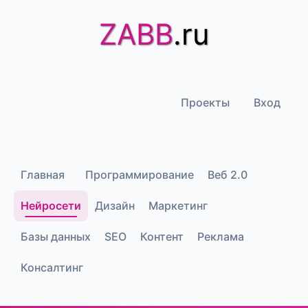
ZABB
.ru
Проекты
Вход
Главная
Программирование
Веб 2.0
Нейросети
Дизайн
Маркетинг
Базы данных
SEO
Контент
Реклама
Консалтинг