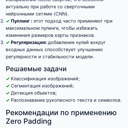
актуально при работе со сверточными
нейронными сетями (CNN).
Пуллинг :
этот подход часто применяют при
максимальном пулинге, чтобы избежать
изменения размеров карты признаков.
Регуляризация:
добавление нулей вокруг
входных данных способствует улучшению
регулярности и стабильности модели.
Решаемые задачи
Классификация изображений;
Сегментация изображений;
Детекция объектов;
Распознавание рукописного текста и символов.
Рекомендации по применению
Zero Padding