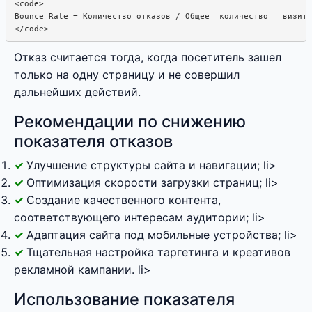
<code>

Bounce Rate = Количество отказов / Общее  количество   визито
</code>
Отказ считается тогда, когда посетитель зашел
только на одну страницу и не совершил
дальнейших действий.
Рекомендации по снижению
показателя отказов
Улучшение структуры сайта и навигации; li>
Оптимизация скорости загрузки страниц; li>
Создание качественного контента,
соответствующего интересам аудитории; li>
Адаптация сайта под мобильные устройства; li>
Тщательная настройка таргетинга и креативов
рекламной кампании. li>
Использование показателя