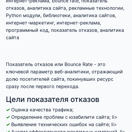
интернет-реклама, bounce rate, показатель
отказов, аналитика сайта, рекламные технологии,
Python модули, библиотеки, аналитика сайтов,
интернет-маркетинг, интернет-реклама,
программный код, показатель отказов, аналитика
сайта
Показатель отказов или Bounce Rate - это
ключевой параметр веб-аналитики, отражающий
долю посетителей сайта, покинувших ресурс
сразу после первого перехода.
Цели показателя отказов
Оценка качества трафика;
Определение проблем с юзабилити сайта; li>
Выявление технических ошибок на сайте; li>
Анализ эффективности рекламных кампаний. li>