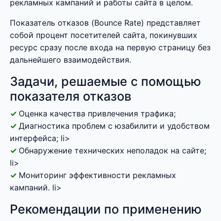
рекламных кампаний и работы сайта в целом.
Показатель отказов (Bounce Rate) представляет
собой процент посетителей сайта, покинувших
ресурс сразу после входа на первую страницу без
дальнейшего взаимодействия.
Задачи, решаемые с помощью
показателя отказов
Оценка качества привлечения трафика;
Диагностика проблем с юзабилити и удобством
интерфейса; li>
Обнаружение технических неполадок на сайте;
li>
Мониторинг эффективности рекламных
кампаний. li>
Рекомендации по применению