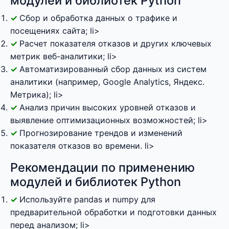
модулей и библиотек Python
Сбор и обработка данных о трафике и
посещениях сайта; li>
Расчет показателя отказов и других ключевых
метрик веб-аналитики; li>
Автоматизированный сбор данных из систем
аналитики (например, Google Analytics, Яндекс.
Метрика); li>
Анализ причин высоких уровней отказов и
выявление оптимизационных возможностей; li>
Прогнозирование трендов и изменений
показателя отказов во времени. li>
Рекомендации по применению
модулей и библиотек Python
Используйте pandas и numpy для
предварительной обработки и подготовки данных
перед анализом; li>