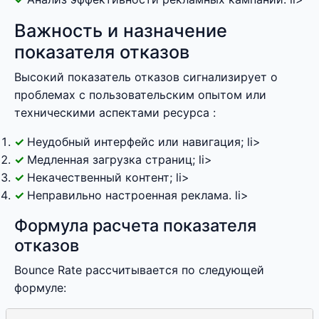
Важность и назначение
показателя отказов
Высокий показатель отказов сигнализирует о
проблемах с пользовательским опытом или
техническими аспектами ресурса :
Неудобный интерфейс или навигация; li>
Медленная загрузка страниц; li>
Некачественный контент; li>
Неправильно настроенная реклама. li>
Формула расчета показателя
отказов
Bounce Rate рассчитывается по следующей
формуле: