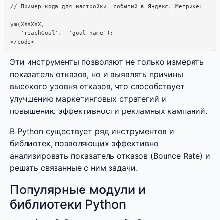
// Пример кода для настройки  событий в Яндекс. Метрике:

ym(XXXXXX, 

   'reachGoal',  'goal_name');

</code>
Эти инструменты позволяют не только измерять
показатель отказов, но и выявлять причины
высокого уровня отказов, что способствует
улучшению маркетинговых стратегий и
повышению эффективности рекламных кампаний.
В Python существует ряд инструментов и
библиотек, позволяющих эффективно
анализировать показатель отказов (Bounce Rate) и
решать связанные с ним задачи.
Популярные модули и
библиотеки Python