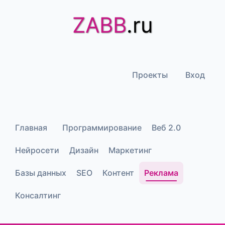
ZABB
.ru
Проекты
Вход
Главная
Программирование
Веб 2.0
Нейросети
Дизайн
Маркетинг
Базы данных
SEO
Контент
Реклама
Консалтинг