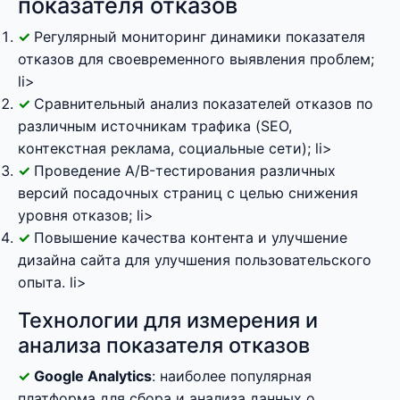
показателя отказов
Регулярный мониторинг динамики показателя
отказов для своевременного выявления проблем;
li>
Сравнительный анализ показателей отказов по
различным источникам трафика (SEO,
контекстная реклама, социальные сети); li>
Проведение A/B-тестирования различных
версий посадочных страниц с целью снижения
уровня отказов; li>
Повышение качества контента и улучшение
дизайна сайта для улучшения пользовательского
опыта. li>
Технологии для измерения и
анализа показателя отказов
Google Analytics
: наиболее популярная
платформа для сбора и анализа данных о