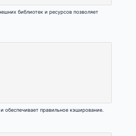
нешних библиотек и ресурсов позволяет
 и обеспечивает правильное кэширование.