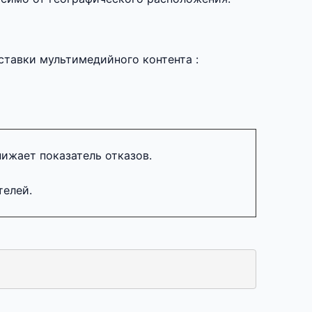
ставки мультимедийного контента :
ижает показатель отказов.
телей.