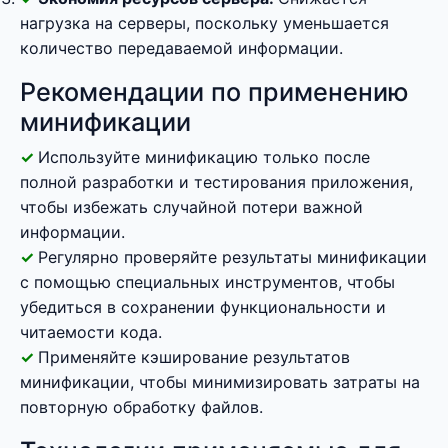
нагрузка на серверы, поскольку уменьшается
количество передаваемой информации.
Рекомендации по применению
минификации
Используйте минификацию только после
полной разработки и тестирования приложения,
чтобы избежать случайной потери важной
информации.
Регулярно проверяйте результаты минификации
с помощью специальных инструментов, чтобы
убедиться в сохранении функциональности и
читаемости кода.
Применяйте кэширование результатов
минификации, чтобы минимизировать затраты на
повторную обработку файлов.