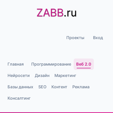
ZABB
.ru
Проекты
Вход
Главная
Программирование
Веб 2.0
Нейросети
Дизайн
Маркетинг
Базы данных
SEO
Контент
Реклама
Консалтинг