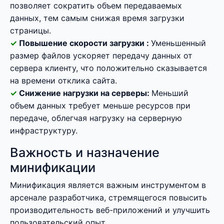
позволяет сократить объем передаваемых
данных, тем самым снижая время загрузки
страницы.
Повышение скорости загрузки :
Уменьшенный
размер файлов ускоряет передачу данных от
сервера клиенту, что положительно сказывается
на времени отклика сайта.
Снижение нагрузки на серверы:
Меньший
объем данных требует меньше ресурсов при
передаче, облегчая нагрузку на серверную
инфраструктуру.
Важность и назначение
минификации
Минификация является важным инструментом в
арсенале разработчика, стремящегося повысить
производительность веб-приложений и улучшить
пользовательский опыт.