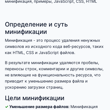
минификация, примеры, JavaScript, CSS, HTML
Определение и суть
минификации
Минификация - это процесс удаления ненужных
символов из исходного кода веб-ресурсов, таких
как HTML, CSS и JavaScript файлов.
В результате минификации удаляются пробелы,
переносы строк, комментарии и другие символы,
не влияющие на функциональность ресурса, что
приводит к уменьшению размера файла и
ускорению загрузки страниц.
Цели минификации
Уменьшение размера файлов:
Минификация