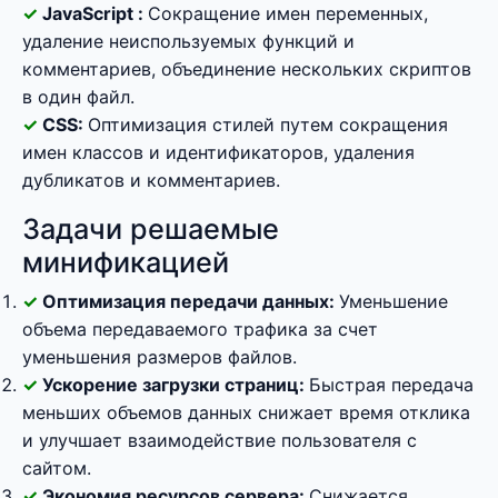
JavaScript :
Сокращение имен переменных,
удаление неиспользуемых функций и
комментариев, объединение нескольких скриптов
в один файл.
CSS:
Оптимизация стилей путем сокращения
имен классов и идентификаторов, удаления
дубликатов и комментариев.
Задачи решаемые
минификацией
Оптимизация передачи данных:
Уменьшение
объема передаваемого трафика за счет
уменьшения размеров файлов.
Ускорение загрузки страниц:
Быстрая передача
меньших объемов данных снижает время отклика
и улучшает взаимодействие пользователя с
сайтом.
Экономия ресурсов сервера:
Снижается