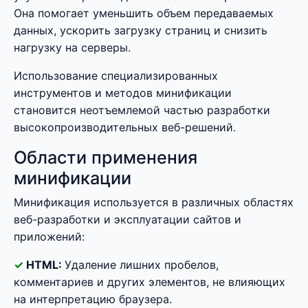
Она помогает уменьшить объем передаваемых
данных, ускорить загрузку страниц и снизить
нагрузку на серверы.
Использование специализированных
инструментов и методов минификации
становится неотъемлемой частью разработки
высокопроизводительных веб-решений.
Области применения
минификации
Минификация используется в различных областях
веб-разработки и эксплуатации сайтов и
приложений:
HTML:
Удаление лишних пробелов,
комментариев и других элементов, не влияющих
на интерпретацию браузера.