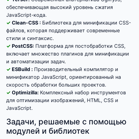
обеспечивающая высокий уровень сжатия
JavaScript-кода.
Clean-CSS :
Библиотека для минификации CSS-
файлов, которая поддерживает современные
стили и синтаксис.
PostCSS:
Платформа для постобработки CSS,
включает множество плагинов для минификации
и автоматизации задач.
ESBuild :
Производительный компилятор и
минификатор JavaScript, ориентированный на
скорость обработки больших проектов.
Optimizilla:
Комплексный набор инструментов
для оптимизации изображений, HTML, CSS и
JavaScript.
Задачи, решаемые с помощью
модулей и библиотек