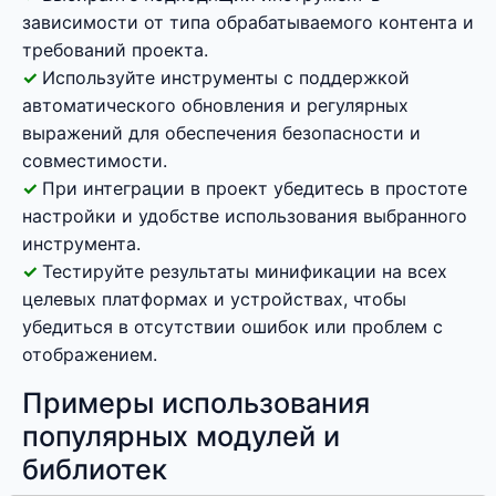
зависимости от типа обрабатываемого контента и
требований проекта.
Используйте инструменты с поддержкой
автоматического обновления и регулярных
выражений для обеспечения безопасности и
совместимости.
При интеграции в проект убедитесь в простоте
настройки и удобстве использования выбранного
инструмента.
Тестируйте результаты минификации на всех
целевых платформах и устройствах, чтобы
убедиться в отсутствии ошибок или проблем с
отображением.
Примеры использования
популярных модулей и
библиотек