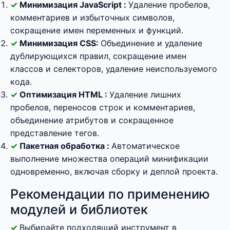
Минимизация JavaScript :
Удаление пробелов,
комментариев и избыточных символов,
сокращение имен переменных и функций.
Минимизация CSS:
Объединение и удаление
дублирующихся правил, сокращение имен
классов и селекторов, удаление неиспользуемого
кода.
Оптимизация HTML :
Удаление лишних
пробелов, переносов строк и комментариев,
объединение атрибутов и сокращенное
представление тегов.
Пакетная обработка :
Автоматическое
выполнение множества операций минификации
одновременно, включая сборку и деплой проекта.
Рекомендации по применению
модулей и библиотек
Выбирайте подходящий инструмент в