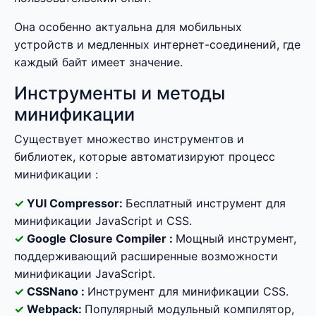
Она особенно актуальна для мобильных
устройств и медленных интернет-соединений, где
каждый байт имеет значение.
Инструменты и методы
минификации
Существует множество инструментов и
библиотек, которые автоматизируют процесс
минификации :
YUI Compressor:
Бесплатный инструмент для
минификации JavaScript и CSS.
Google Closure Compiler :
Мощный инструмент,
поддерживающий расширенные возможности
минификации JavaScript.
CSSNano :
Инструмент для минификации CSS.
Webpack:
Популярный модульный компилятор,