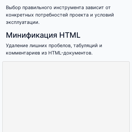
Выбор правильного инструмента зависит от
конкретных потребностей проекта и условий
эксплуатации.
Минификация HTML
Удаление лишних пробелов, табуляций и
комментариев из HTML-документов.