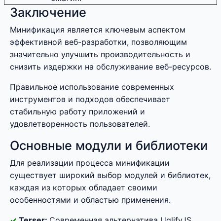
Заключение
Минификация является ключевым аспектом
эффективной веб-разработки, позволяющим
значительно улучшить производительность и
снизить издержки на обслуживание веб-ресурсов.
Правильное использование современных
инструментов и подходов обеспечивает
стабильную работу приложений и
удовлетворенность пользователей.
Основные модули и библиотеки
Для реализации процесса минификации
существует широкий выбор модулей и библиотек,
каждая из которых обладает своими
особенностями и областью применения.
Terser:
Современная альтернатива UglifyJS,