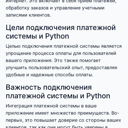
интернет. Это включает в себя прием платежей,
обработку заказов и управление учетными
записями клиентов.
Цели подключения платежной
системы и Python
Целью подключения платежной системы является
упрощение процесса оплаты для пользователей
вашего приложения. Это также помогает
улучшить пользовательский опыт, предоставляя
удобные и надежные способы оплаты.
Важность подключения
платежной системы и Python
Интеграция платежной системы в ваше
приложение имеет множество преимуществ. Во-
первых, это повышает доверие со стороны ваших
клиентов, так как они могут быть уверены в