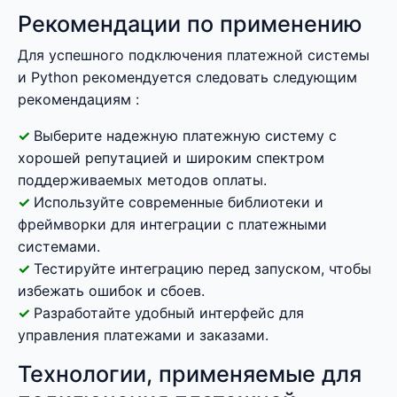
Рекомендации по применению
Для успешного подключения платежной системы
и Python рекомендуется следовать следующим
рекомендациям :
Выберите надежную платежную систему с
хорошей репутацией и широким спектром
поддерживаемых методов оплаты.
Используйте современные библиотеки и
фреймворки для интеграции с платежными
системами.
Тестируйте интеграцию перед запуском, чтобы
избежать ошибок и сбоев.
Разработайте удобный интерфейс для
управления платежами и заказами.
Технологии, применяемые для