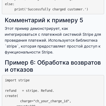
else:  

Комментарий к примеру 5
Этот пример демонстрирует, как
интегрироваться с платежной системой Stripe для
проведения платежей. Используется библиотека
`stripe`, которая предоставляет простой доступ к
функциональности Stripe.
Пример 6: Обработка возвратов
и отказов
import stripe

refund   = stripe. Refund.  

create(

        charge="ch_your_charge_id", 
