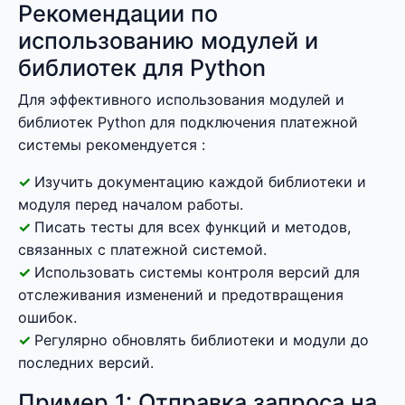
Рекомендации по
использованию модулей и
библиотек для Python
Для эффективного использования модулей и
библиотек Python для подключения платежной
системы рекомендуется :
Изучить документацию каждой библиотеки и
модуля перед началом работы.
Писать тесты для всех функций и методов,
связанных с платежной системой.
Использовать системы контроля версий для
отслеживания изменений и предотвращения
ошибок.
Регулярно обновлять библиотеки и модули до
последних версий.
Пример 1: Отправка запроса на