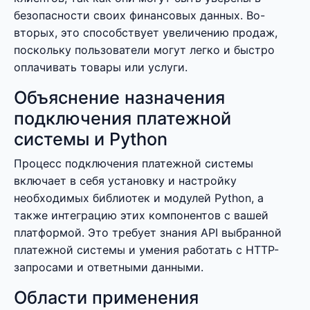
безопасности своих финансовых данных. Во-
вторых, это способствует увеличению продаж,
поскольку пользователи могут легко и быстро
оплачивать товары или услуги.
Объяснение назначения
подключения платежной
системы и Python
Процесс подключения платежной системы
включает в себя установку и настройку
необходимых библиотек и модулей Python, а
также интеграцию этих компонентов с вашей
платформой. Это требует знания API выбранной
платежной системы и умения работать с HTTP-
запросами и ответными данными.
Области применения