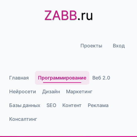
ZABB
.ru
Проекты
Вход
Главная
Программирование
Веб 2.0
Нейросети
Дизайн
Маркетинг
Базы данных
SEO
Контент
Реклама
Консалтинг