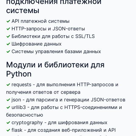
подключения платежной
системы
API платежной системы
HTTP-запросы и JSON-ответы
Библиотеки для работы с SSL/TLS
Шифрование данных
Системы управления базами данных
Модули и библиотеки для
Python
requests - для выполнения HTTP-запросов и
получения ответов от сервера
json - для парсинга и генерации JSON-ответов
urllib3 - для работы с HTTPS-соединениями и
безопасностью
cryptography - для шифрования данных
flask - для создания веб-приложений и API