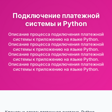
Подключение платежной
системы и Python
Описание процесса подключения платежной
системы к приложению на языке Python.
Описание процесса подключения платежной
системы к приложению на языке Python.
Описание процесса подключения платежной
системы к приложению на языке Python.
Описание процесса подключения платежной
системы к приложению на языке Python.