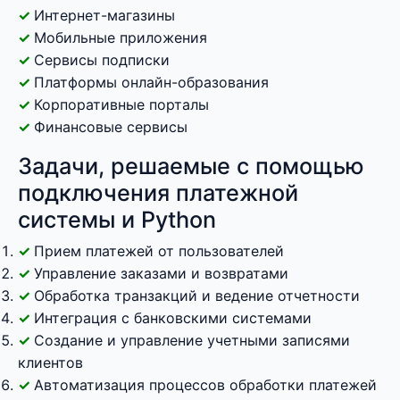
Интернет-магазины
Мобильные приложения
Сервисы подписки
Платформы онлайн-образования
Корпоративные порталы
Финансовые сервисы
Задачи, решаемые с помощью
подключения платежной
системы и Python
Прием платежей от пользователей
Управление заказами и возвратами
Обработка транзакций и ведение отчетности
Интеграция с банковскими системами
Создание и управление учетными записями
клиентов
Автоматизация процессов обработки платежей