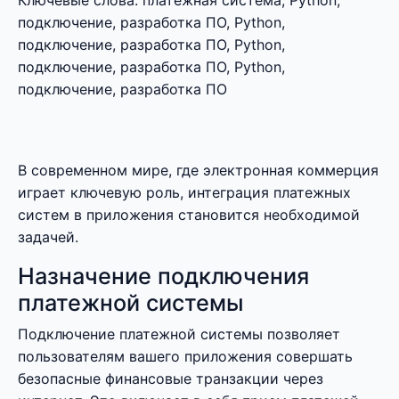
Ключевые слова: платежная система, Python,
подключение, разработка ПО, Python,
подключение, разработка ПО, Python,
подключение, разработка ПО, Python,
подключение, разработка ПО
В современном мире, где электронная коммерция
играет ключевую роль, интеграция платежных
систем в приложения становится необходимой
задачей.
Назначение подключения
платежной системы
Подключение платежной системы позволяет
пользователям вашего приложения совершать
безопасные финансовые транзакции через