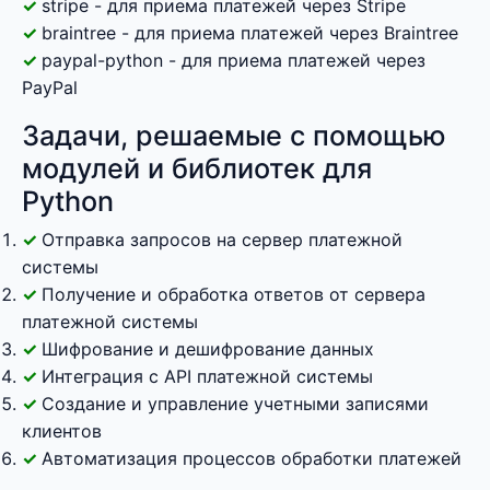
stripe - для приема платежей через Stripe
braintree - для приема платежей через Braintree
paypal-python - для приема платежей через
PayPal
Задачи, решаемые с помощью
модулей и библиотек для
Python
Отправка запросов на сервер платежной
системы
Получение и обработка ответов от сервера
платежной системы
Шифрование и дешифрование данных
Интеграция с API платежной системы
Создание и управление учетными записями
клиентов
Автоматизация процессов обработки платежей