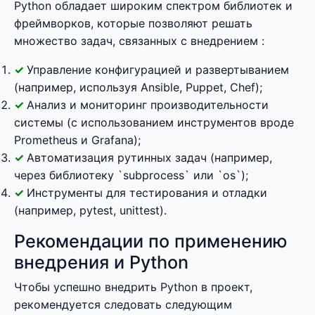
Python обладает широким спектром библиотек и
фреймворков, которые позволяют решать
множество задач, связанных с внедрением :
Управление конфигурацией и развертыванием
(например, используя Ansible, Puppet, Chef);
Анализ и мониторинг производительности
системы (с использованием инструментов вроде
Prometheus и Grafana);
Автоматизация рутинных задач (например,
через библиотеку `subprocess` или `os`);
Инструменты для тестирования и отладки
(например, pytest, unittest).
Рекомендации по применению
внедрения и Python
Чтобы успешно внедрить Python в проект,
рекомендуется следовать следующим