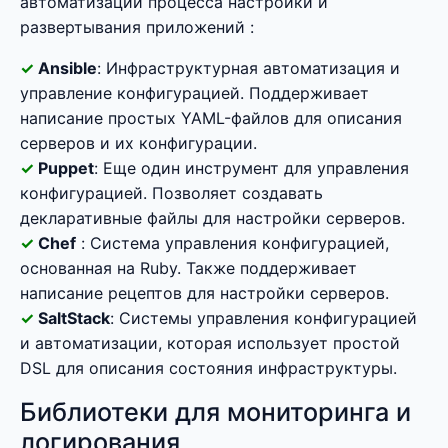
автоматизации процесса настройки и
развертывания приложений :
Ansible
: Инфраструктурная автоматизация и
управление конфигурацией. Поддерживает
написание простых YAML-файлов для описания
серверов и их конфигурации.
Puppet
: Еще один инструмент для управления
конфигурацией. Позволяет создавать
декларативные файлы для настройки серверов.
Chef
: Система управления конфигурацией,
основанная на Ruby. Также поддерживает
написание рецептов для настройки серверов.
SaltStack
: Системы управления конфигурацией
и автоматизации, которая использует простой
DSL для описания состояния инфраструктуры.
Библиотеки для мониторинга и
логирования