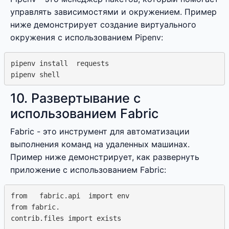
управлять зависимостями и окружением. Пример
ниже демонстрирует создание виртуального
окружения с использованием Pipenv:
pipenv install  requests

10. Развертывание с
использованием Fabric
Fabric - это инструмент для автоматизации
выполнения команд на удаленных машинах.
Пример ниже демонстрирует, как развернуть
приложение с использованием Fabric:
from   fabric.api  import env

from fabric.  

contrib.files import exists
