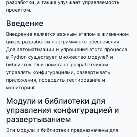
разработки, а также улучшает управляемость
проектом.
Введение
Внедрение является важным этапом в жизненном
цикле разработки программного обеспечения.
Для автоматизации и упрощения этого процесса
в Python существует множество модулей и
библиотек. Они помогают разработчикам
управлять конфигурациями, развертывать
приложения, проводить тестирование и
мониторинг.
Модули и библиотеки для
управления конфигурацией и
развертыванием
Эти модули и библиотеки предназначены для