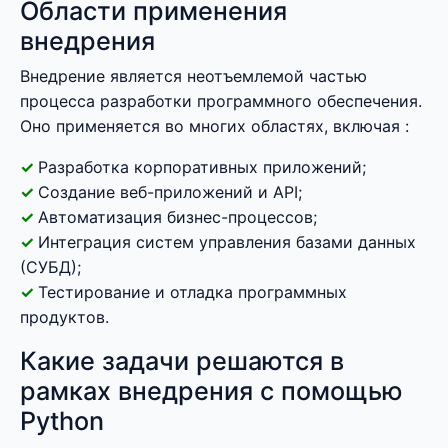
Области применения
внедрения
Внедрение является неотъемлемой частью
процесса разработки программного обеспечения.
Оно применяется во многих областях, включая :
Разработка корпоративных приложений;
Создание веб-приложений и API;
Автоматизация бизнес-процессов;
Интеграция систем управления базами данных
(СУБД);
Тестирование и отладка программных
продуктов.
Какие задачи решаются в
рамках внедрения с помощью
Python