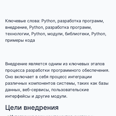
Ключевые слова: Python, разработка программ,
внедрение, Python, разработка программ,
технологии, Python, модули, библиотеки, Python,
примеры кода
Внедрение является одним из ключевых этапов
процесса разработки программного обеспечения.
Оно включает в себя процесс интеграции
различных компонентов системы, таких как базы
данных, веб-сервисы, пользовательские
интерфейсы и другие модули.
Цели внедрения