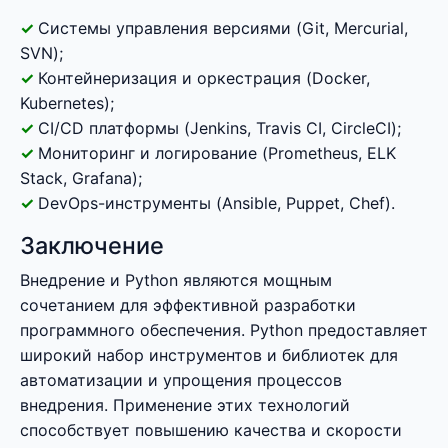
Системы управления версиями (Git, Mercurial,
SVN);
Контейнеризация и оркестрация (Docker,
Kubernetes);
CI/CD платформы (Jenkins, Travis CI, CircleCI);
Мониторинг и логирование (Prometheus, ELK
Stack, Grafana);
DevOps-инструменты (Ansible, Puppet, Chef).
Заключение
Внедрение и Python являются мощным
сочетанием для эффективной разработки
программного обеспечения. Python предоставляет
широкий набор инструментов и библиотек для
автоматизации и упрощения процессов
внедрения. Применение этих технологий
способствует повышению качества и скорости