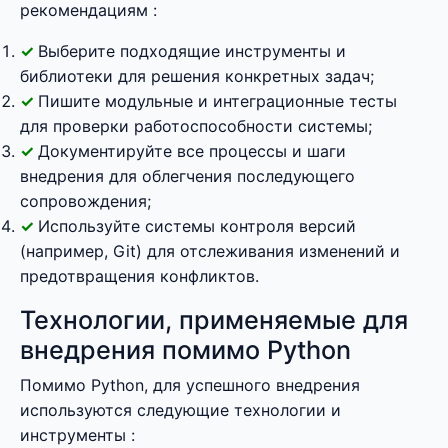
рекомендациям :
Выберите подходящие инструменты и
библиотеки для решения конкретных задач;
Пишите модульные и интеграционные тесты
для проверки работоспособности системы;
Документируйте все процессы и шаги
внедрения для облегчения последующего
сопровождения;
Используйте системы контроля версий
(например, Git) для отслеживания изменений и
предотвращения конфликтов.
Технологии, применяемые для
внедрения помимо Python
Помимо Python, для успешного внедрения
используются следующие технологии и
инструменты :