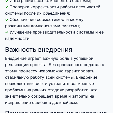
Интеграция всех компонентов системы;
Проверка корректности работы всех частей
системы после их объединения;
Обеспечение совместимости между
различными компонентами системы;
Улучшение производительности системы и ее
надежности.
Важность внедрения
Внедрение играет важную роль в успешной
реализации проекта. Без правильного подхода к
этому процессу невозможно гарантировать
стабильную работу всей системы. Внедрение
позволяет выявить и устранить возможные
проблемы на ранних стадиях разработки, что
значительно сокращает время и затраты на
исправление ошибок в дальнейшем.