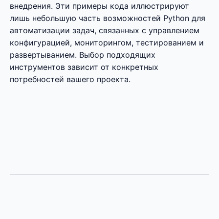
внедрения. Эти примеры кода иллюстрируют
лишь небольшую часть возможностей Python для
автоматизации задач, связанных с управлением
конфигурацией, мониторингом, тестированием и
развертыванием. Выбор подходящих
инструментов зависит от конкретных
потребностей вашего проекта.