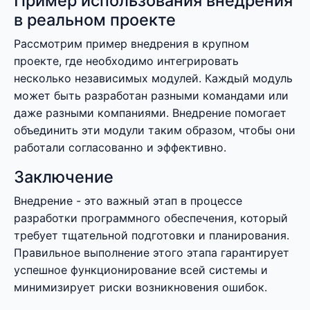
Пример использования внедрения
в реальном проекте
Рассмотрим пример внедрения в крупном
проекте, где необходимо интегрировать
несколько независимых модулей. Каждый модуль
может быть разработан разными командами или
даже разными компаниями. Внедрение помогает
объединить эти модули таким образом, чтобы они
работали согласованно и эффективно.
Заключение
Внедрение - это важный этап в процессе
разработки программного обеспечения, который
требует тщательной подготовки и планирования.
Правильное выполнение этого этапа гарантирует
успешное функционирование всей системы и
минимизирует риски возникновения ошибок.