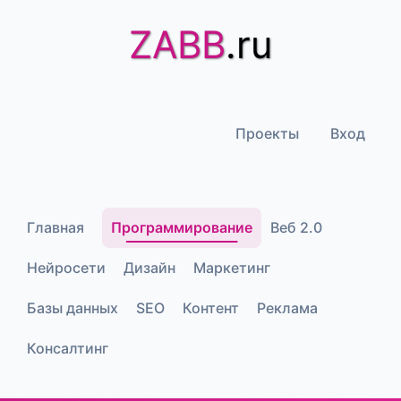
ZABB
.ru
Проекты
Вход
Главная
Программирование
Веб 2.0
Нейросети
Дизайн
Маркетинг
Базы данных
SEO
Контент
Реклама
Консалтинг