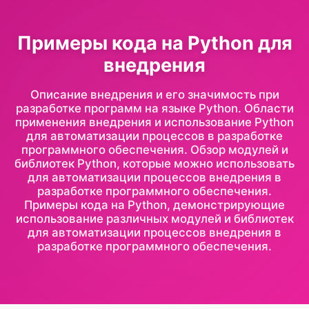
Примеры кода на Python для
внедрения
Описание внедрения и его значимость при
разработке программ на языке Python. Области
применения внедрения и использование Python
для автоматизации процессов в разработке
программного обеспечения. Обзор модулей и
библиотек Python, которые можно использовать
для автоматизации процессов внедрения в
разработке программного обеспечения.
Примеры кода на Python, демонстрирующие
использование различных модулей и библиотек
для автоматизации процессов внедрения в
разработке программного обеспечения.