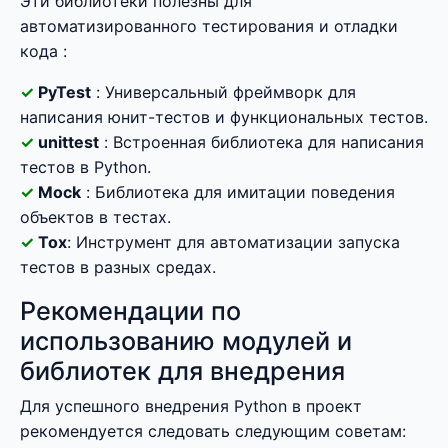
Эти библиотеки полезны для
автоматизированного тестирования и отладки
кода :
PyTest
: Универсальный фреймворк для
написания юнит-тестов и функциональных тестов.
unittest
: Встроенная библиотека для написания
тестов в Python.
Mock
: Библиотека для имитации поведения
объектов в тестах.
Tox
: Инструмент для автоматизации запуска
тестов в разных средах.
Рекомендации по
использованию модулей и
библиотек для внедрения
Для успешного внедрения Python в проект
рекомендуется следовать следующим советам: