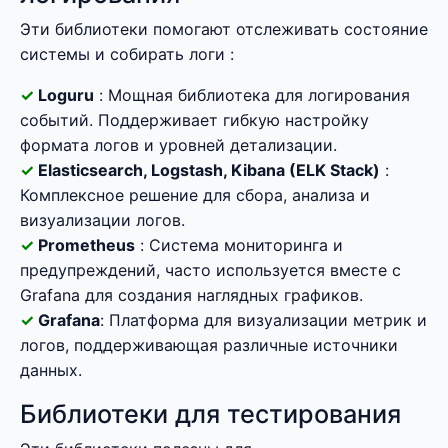
Эти библиотеки помогают отслеживать состояние
системы и собирать логи :
Loguru
: Мощная библиотека для логирования
событий. Поддерживает гибкую настройку
формата логов и уровней детализации.
Elasticsearch, Logstash, Kibana (ELK Stack)
:
Комплексное решение для сбора, анализа и
визуализации логов.
Prometheus
: Система мониторинга и
предупреждений, часто используется вместе с
Grafana для создания наглядных графиков.
Grafana
: Платформа для визуализации метрик и
логов, поддерживающая различные источники
данных.
Библиотеки для тестирования