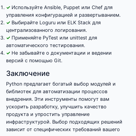
Используйте Ansible, Puppet или Chef для
управления конфигурацией и развертыванием.
Выбирайте Loguru или ELK Stack для
централизованного логирования.
Применяйте PyTest или unittest для
автоматического тестирования.
Не забывайте о документации и ведении
версий с помощью Git.
Заключение
Python предлагает богатый выбор модулей и
библиотек для автоматизации процессов
внедрения. Эти инструменты помогут вам
ускорить разработку, улучшить качество
продукта и упростить управление
инфраструктурой. Выбор подходящих решений
зависит от специфических требований вашего