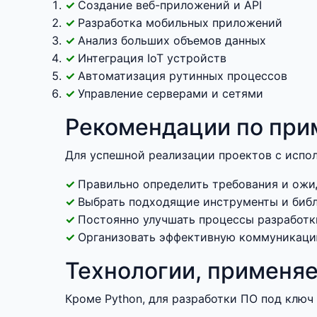
Создание веб-приложений и API
Разработка мобильных приложений
Анализ больших объемов данных
Интеграция IoT устройств
Автоматизация рутинных процессов
Управление серверами и сетями
Рекомендации по прим
Для успешной реализации проектов с испо
Правильно определить требования и ожи
Выбрать подходящие инструменты и библ
Постоянно улучшать процессы разработк
Организовать эффективную коммуникаци
Технологии, применяе
Кроме Python, для разработки ПО под ключ