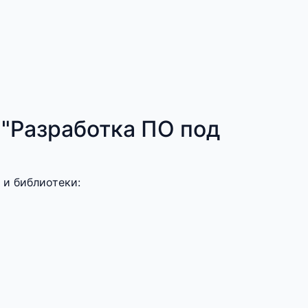
 "Разработка ПО под
 и библиотеки: