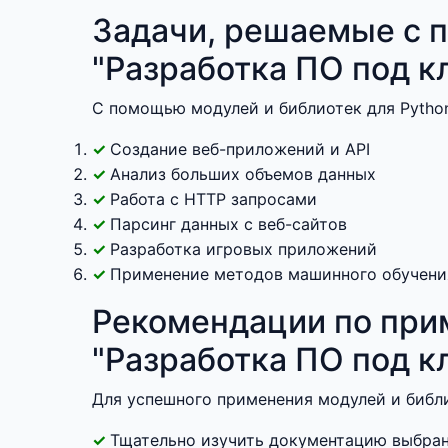
Задачи, решаемые с п
"Разработка ПО под к
С помощью модулей и библиотек для Pytho
Создание веб-приложений и API
Анализ больших объемов данных
Работа с HTTP запросами
Парсинг данных с веб-сайтов
Разработка игровых приложений
Применение методов машинного обучени
Рекомендации по прим
"Разработка ПО под к
Для успешного применения модулей и библи
Тщательно изучить документацию выбран