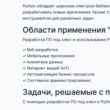
Python обладает широким спектром библиот
разрабатывать новые приложения. Кроме т
инструментом для различных задач.
Области применения "
Разработка ПО под ключ и использование 
Веб-разработка
Мобильные приложения
Аналитика данных
Интернет вещей (IoT)
Автоматизация бизнес-процессов
Системное администрирование
Задачи, решаемые с п
С помощью разработки ПО под ключ и Pyth